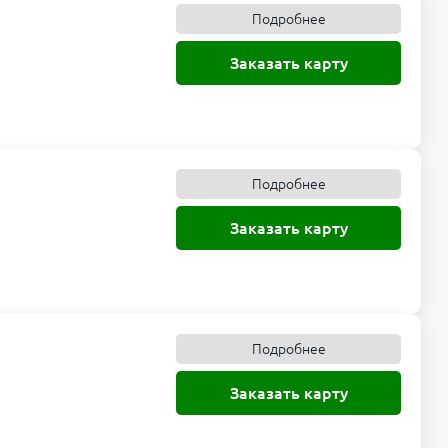
Подробнее
Заказать карту
Подробнее
Заказать карту
Подробнее
Заказать карту