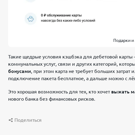
Подарки и 
Такие щедрые условия кэшбэка для дебетовой карты 
коммунальных услуг, связи и других категорий, кото
бонусами
, при этом карта не требует больших затра
подключение пакета бесплатное, а дальше можно с лё
Это хорошая возможность для тех, кто хочет
выжать м
нового банка без финансовых рисков.
Поделиться