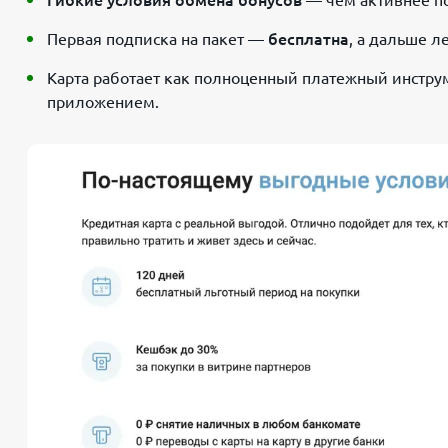
Первая подписка на пакет —
бесплатна
, а дальше л
Карта работает как полноценный платежный инстру
приложением.