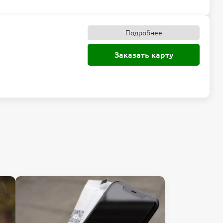
Подробнее
Заказать карту