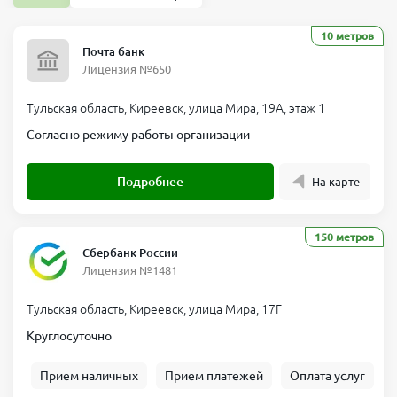
10 метров
Почта банк
Лицензия №650
Тульская область, Киреевск, улица Мира, 19А, этаж 1
Согласно режиму работы организации
Подробнее
На карте
150 метров
Сбербанк России
Лицензия №1481
Тульская область, Киреевск, улица Мира, 17Г
Круглосуточно
Прием наличных
Прием платежей
Оплата услуг