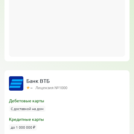
Банк ВТБ
–
Лицензия №1000
Дебетовые карты
С доставкой на дом
Кредитные карты
до 1 000 000 ₽