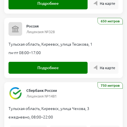
Подробнее
На карте
650 метров
Россия
Лицензия №328
Тульская область, Киреевск, улица Тесакова, 1
пн-пт 08:00–17:00
Подробнее
На карте
750 метров
Сбербанк России
Лицензия №1481
Тульская область, Киреевск, улица Чехова, 3
ежедневно, 08:00–22:00