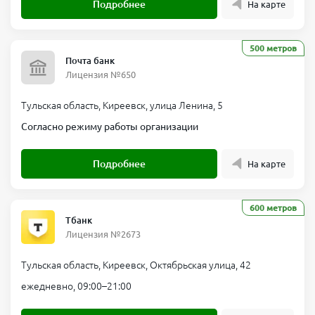
Подробнее
На карте
500 метров
Почта банк
Лицензия №650
Тульская область, Киреевск, улица Ленина, 5
Согласно режиму работы организации
Подробнее
На карте
600 метров
Тбанк
Лицензия №2673
Тульская область, Киреевск, Октябрьская улица, 42
ежедневно, 09:00–21:00