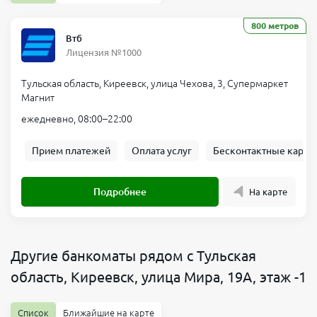
800 метров
Втб
Лицензия №1000
Тульская область, Киреевск, улица Чехова, 3, Супермаркет
Магнит
ежедневно, 08:00–22:00
Прием платежей
Оплата услуг
Бесконтактные карты
Подробнее
На карте
Другие банкоматы рядом с Тульская
область, Киреевск, улица Мира, 19А, этаж -1
Список
Ближайшие на карте