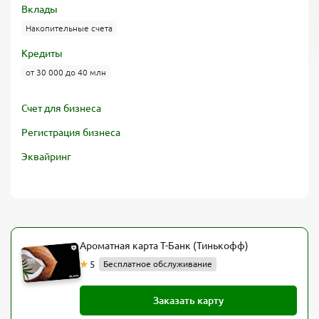
Вклады
Накопительные счета
Кредиты
от 30 000 до 40 млн
Счет для бизнеса
Регистрация бизнеса
Эквайринг
Ароматная карта Т-Банк (Тинькофф)
5
Бесплатное обслуживание
Заказать карту