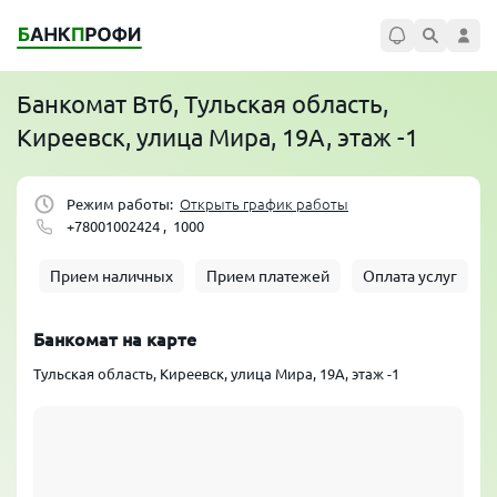
Банкомат
Втб
, Тульская область,
Киреевск, улица Мира, 19А, этаж -1
Режим работы:
Открыть график работы
+78001002424 ,
1000
Прием наличных
Прием платежей
Оплата услуг
Банкомат на карте
Тульская область, Киреевск, улица Мира, 19А, этаж -1