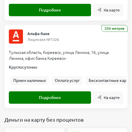
Подробнее
На карте
250 метров
Альфа-банк
Лицензия №1326
Тульская область, Киреевск, улица Ленина, 16, улица
Ленина, офис банка Киреевск-
Круглосуточно
Прием наличных
Оплата услуг
Бесконтактные карты
Подробнее
На карте
Деньги на карту без процентов