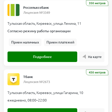
350 метров
Россельхозбанк
Лицензия №3349
Тульская область, Киреевск, улица Ленина, 11
Согласно режиму работы организации
Прием наличных
Прием платежей
Подробнее
На карте
450 метров
Тбанк
Лицензия №2673
Тульская область, Киреевск, улица Гагарина, 10
ежедневно, 08:00–22:00