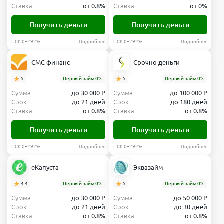
Ставка
от 0.8%
Ставка
от 0%
Получить деньги
Получить деньги
ПСК 0–292%
Подробнее
ПСК 0–292%
Подробнее
СМС финанс
Срочно деньги
5
Первый займ 0%
5
Первый займ 0%
Сумма
до 30 000 ₽
Сумма
до 100 000 ₽
Срок
до 21 дней
Срок
до 180 дней
Ставка
от 0.8%
Ставка
от 0.8%
Получить деньги
Получить деньги
ПСК 0–292%
Подробнее
ПСК 0–292%
Подробнее
еКапуста
Эквазайм
4.4
Первый займ 0%
5
Первый займ 0%
Сумма
до 30 000 ₽
Сумма
до 50 000 ₽
Срок
до 21 дней
Срок
до 30 дней
Ставка
от 0.8%
Ставка
от 0.8%