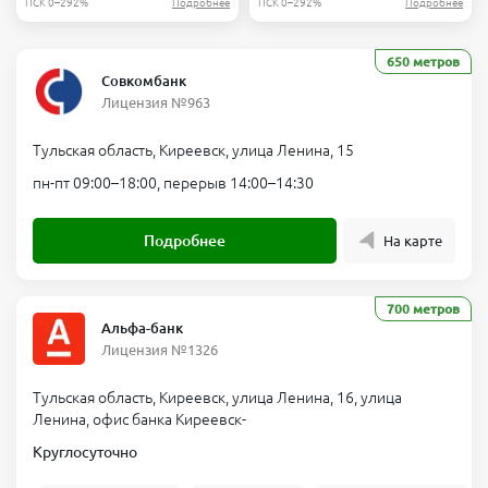
ПСК 0–292%
Подробнее
ПСК 0–292%
Подробнее
650 метров
Совкомбанк
Лицензия №963
Тульская область, Киреевск, улица Ленина, 15
пн-пт 09:00–18:00, перерыв 14:00–14:30
Подробнее
На карте
700 метров
Альфа-банк
Лицензия №1326
Тульская область, Киреевск, улица Ленина, 16, улица
Ленина, офис банка Киреевск-
Круглосуточно