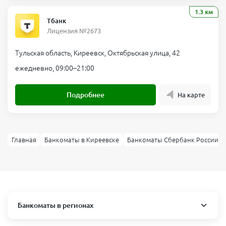
1.3 км
Тбанк
Лицензия №2673
Тульская область, Киреевск, Октябрьская улица, 42
ежедневно, 09:00–21:00
Подробнее
На карте
Главная
Банкоматы в Киреевске
Банкоматы Сбербанк России в 
Банкоматы в регионах
Москва и область