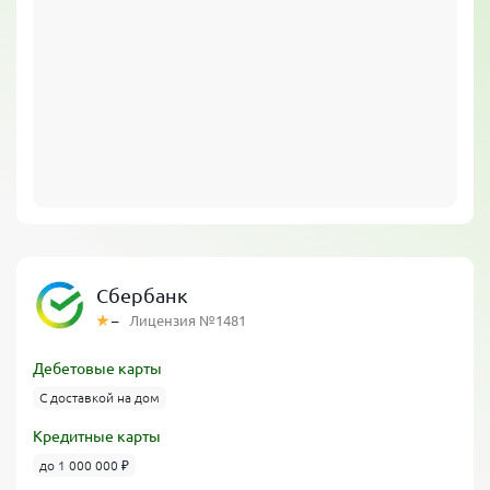
Сбербанк
–
Лицензия №1481
Дебетовые карты
С доставкой на дом
Кредитные карты
до 1 000 000 ₽