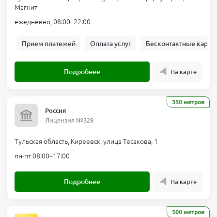
Магнит
ежедневно, 08:00–22:00
Прием платежей
Оплата услуг
Бесконтактные карты
Подробнее
На карте
350 метров
Россия
Лицензия №328
Тульская область, Киреевск, улица Тесакова, 1
пн-пт 08:00–17:00
Подробнее
На карте
500 метров