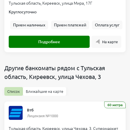
Тульская область, Киреевск, улица Мира, 17Г
Круглосуточно
Прием наличных
Прием платежей
Оплата услуг
Подробнее
На карте
Другие банкоматы рядом с Тульская
область, Киреевск, улица Чехова, 3
Список
Ближайшие на карте
60 метра
Втб
Лицензия №1000
Тульская область, Киреевск, улица Чехова, 3, Супермаркет