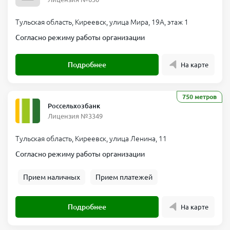
Тульская область, Киреевск, улица Мира, 19А, этаж 1
Согласно режиму работы организации
Подробнее
На карте
750 метров
Россельхозбанк
Лицензия №3349
Тульская область, Киреевск, улица Ленина, 11
Согласно режиму работы организации
Прием наличных
Прием платежей
Подробнее
На карте