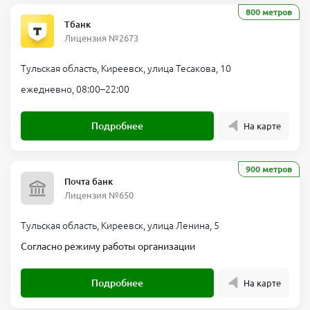
800 метров
Тбанк
Лицензия №2673
Тульская область, Киреевск, улица Тесакова, 10
ежедневно, 08:00–22:00
Подробнее
На карте
900 метров
Почта банк
Лицензия №650
Тульская область, Киреевск, улица Ленина, 5
Согласно режиму работы организации
Подробнее
На карте