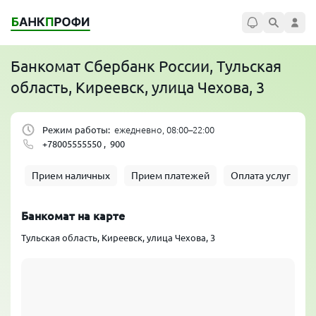
Банкомат
Сбербанк России
, Тульская
область, Киреевск, улица Чехова, 3
Режим работы:
ежедневно, 08:00–22:00
+78005555550 ,
900
Прием наличных
Прием платежей
Оплата услуг
Банкомат на карте
Тульская область, Киреевск, улица Чехова, 3