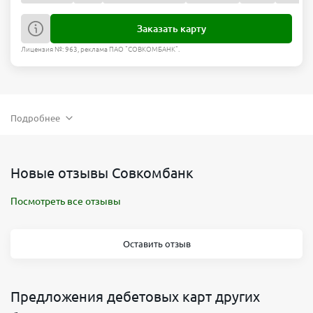
Заказать карту
Лицензия №: 963, реклама ПАО "СОВКОМБАНК".
Подробнее
Новые отзывы Совкомбанк
Посмотреть все отзывы
Оставить отзыв
Предложения дебетовых карт других