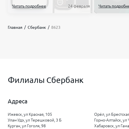
Читать подробнее
24 февраля
Читать подробн
Главная
Сбербанк
8623
Филиалы Сбербанк
Адреса
Ижевск, ул Красная, 105
Орёл, ул Брестская
Улан-Удэ, ул Терешковой, 3 Б
Горно-Алтайск, ул
Курган, ул Гоголя, 98
Хабаровск, ул Гам