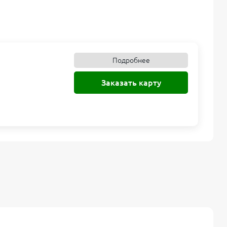
Подробнее
Заказать карту