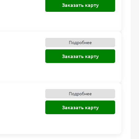
Заказать карту
Подробнее
Заказать карту
Подробнее
Заказать карту