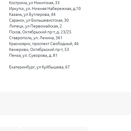
Кострома, ул Никитская, 33
Иркутск, ул. Нижняя Набережная, д.10
Казань, ул Бутлерова, 44
Саранск, ул Большевистская, 30
Липецк, ул Первомайская, 2
Псков, Октябрьский пр-т, д. 23/25
Ставрополь, ул. Ленина, 361
Красноярск, проспект Свободный, 46
Кемерово, Октябрьский пр-т, 53
Пенза, ул. Суворова, д. 81
Екатеринбург, ул Куйбышева, 67