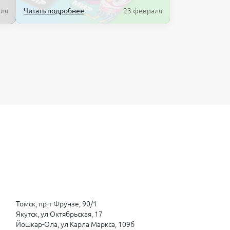
аля
Читать подробнее
23 февраля
Томск, пр-т Фрунзе, 90/1
Якутск, ул Октябрьская, 17
Йошкар-Ола, ул Карла Маркса, 109б