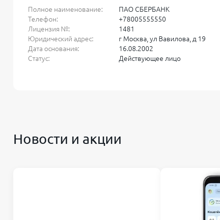
Полное наименование:
ПАО СБЕРБАНК
Телефон:
+78005555550
Лицензия №:
1481
Юридический адрес:
г Москва, ул Вавилова, д 19
Дата основания:
16.08.2002
Статус:
Действующее лицо
Новости и акции