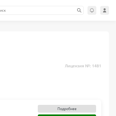
Лицензия №: 1481
Подробнее