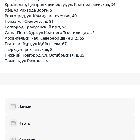
Краснодар, Центральный округ, ул. Красноармейская, 34
Уфа, ул Рихарда Зорге, 5
Волгоград, ул. Коммунистическая, 40
Пенза, ул. Суворова, д. 81
Белгород, Гражданский пр-т, 52
Санкт-Петербург, ул Красного Текстильщика, 2
Архангельск, наб. Северной Двины, д. 55
Екатеринбург, ул Куйбышева, 67
Тверь, ул Трёхсвятская, 8
Нижний Новгород, ул. Октябрьская, д. 35
Тюмень, ул Рижская, 61
Займы
Карты