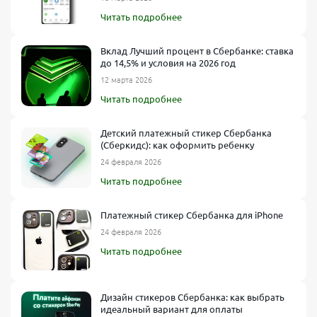
Читать подробнее
Вклад Лучший процент в Сбербанке: ставка
до 14,5% и условия на 2026 год
12 марта 2026
Читать подробнее
Детский платежный стикер Сбербанка
(Сберкидс): как оформить ребенку
24 февраля 2026
Читать подробнее
Платежный стикер Сбербанка для iPhone
24 февраля 2026
Читать подробнее
Дизайн стикеров Сбербанка: как выбрать
идеальный вариант для оплаты