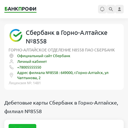
Сбербанк в Горно-Алтайске
№8558
ГОРНО-АЛТАЙСКОЕ ОТДЕЛЕНИЕ N8558 ПАО СБЕРБАНК
Официальный сайт Сбербанк
Личный кабинет
+78005555550
Адрес филиала №8558 : 649000, г.Горно-Алтайск, ул
Чаптынова, 2
Лицензия №: 1481
Дебетовые карты Сбербанк в Горно-Алтайске,
филиал №8558