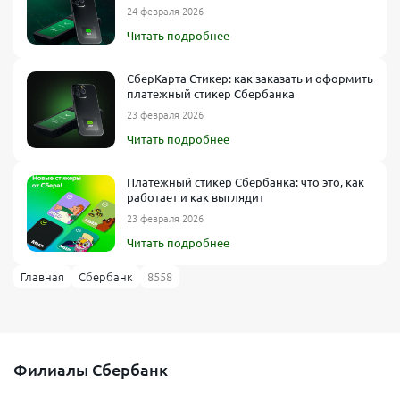
24 февраля 2026
Читать подробнее
СберКарта Стикер: как заказать и оформить
платежный стикер Сбербанка
23 февраля 2026
Читать подробнее
Платежный стикер Сбербанка: что это, как
работает и как выглядит
23 февраля 2026
Читать подробнее
Главная
Сбербанк
8558
Филиалы Сбербанк