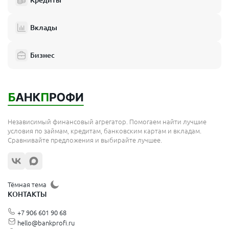
Кредиты
Вклады
Бизнес
Независимый финансовый агрегатор. Помогаем найти лучшие
условия по займам, кредитам, банковским картам и вкладам.
Сравнивайте предложения и выбирайте лучшее.
Тёмная тема
КОНТАКТЫ
+7 906 601 90 68
hello@bankprofi.ru