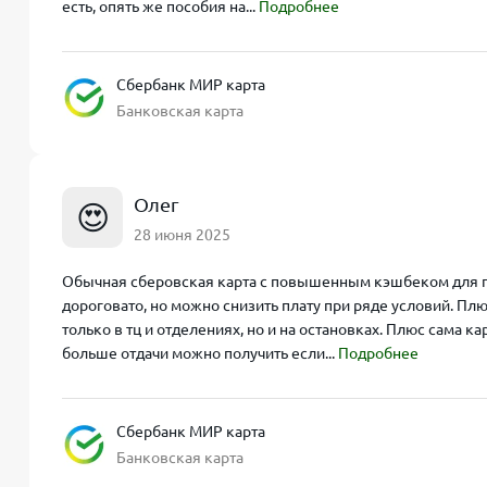
есть, опять же пособия на...
Подробнее
Сбербанк МИР карта
Банковская карта
Олег
😍
28 июня 2025
Обычная сберовская карта с повышенным кэшбеком для по
дороговато, но можно снизить плату при ряде условий. Плю
только в тц и отделениях, но и на остановках. Плюс сама к
больше отдачи можно получить если...
Подробнее
Сбербанк МИР карта
Банковская карта