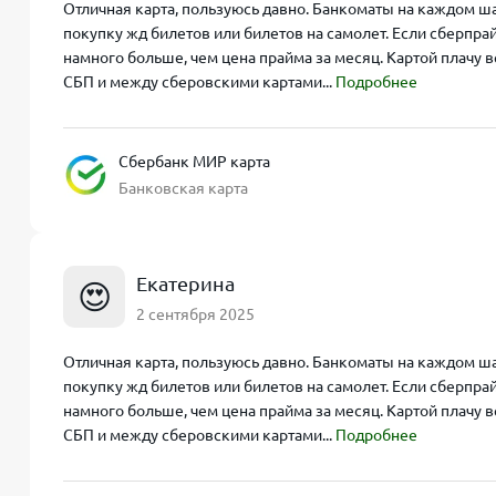
Отличная карта, пользуюсь давно. Банкоматы на каждом ша
покупку жд билетов или билетов на самолет. Если сберпр
намного больше, чем цена прайма за месяц. Картой плачу 
СБП и между сберовскими картами...
Подробнее
Сбербанк МИР карта
Банковская карта
Екатерина
😍
2 сентября 2025
Отличная карта, пользуюсь давно. Банкоматы на каждом ша
покупку жд билетов или билетов на самолет. Если сберпр
намного больше, чем цена прайма за месяц. Картой плачу 
СБП и между сберовскими картами...
Подробнее