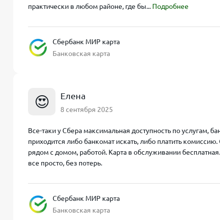
практически в любом районе, где бы...
Подробнее
Сбербанк МИР карта
Банковская карта
Елена
😍
8 сентября 2025
Все-таки у Сбера максимальная доступность по услугам, бан
приходится либо банкомат искать, либо платить комиссию. 
рядом с домом, работой. Карта в обслуживании бесплатная
все просто, без потерь.
Сбербанк МИР карта
Банковская карта