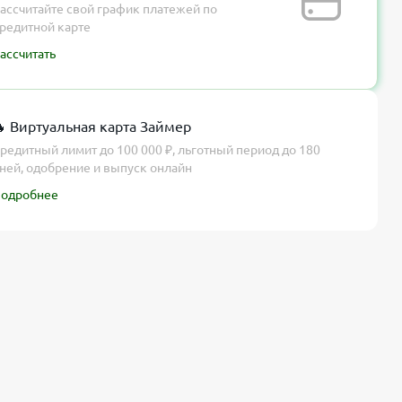
ассчитайте свой график платежей по
редитной карте
ассчитать
 Виртуальная карта Займер
редитный лимит до 100 000 ₽, льготный период до 180
ней, одобрение и выпуск онлайн
одробнее