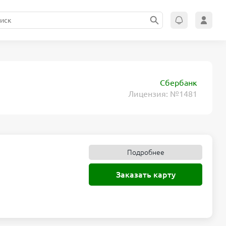
Сбербанк
Лицензия: №1481
Подробнее
Заказать карту