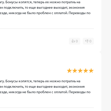
гу. Бонусы копятся, теперь их можно потратиь на
айм подключить, то еще выгоднее выходит, экономия
везде, никогда не было проблем с оплатой. Переводы по
👍
0
👎
0
гу. Бонусы копятся, теперь их можно потратиь на
айм подключить, то еще выгоднее выходит, экономия
везде, никогда не было проблем с оплатой. Переводы по