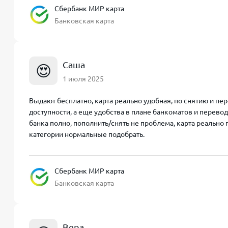
Сбербанк МИР карта
Банковская карта
Саша
😍
1 июля 2025
Выдают бесплатно, карта реально удобная, по снятию и пер
доступности, а еще удобства в плане банкоматов и перево
банка полно, пополнить/снять не проблема, карта реально 
категории нормальные подобрать.
Сбербанк МИР карта
Банковская карта
Вера