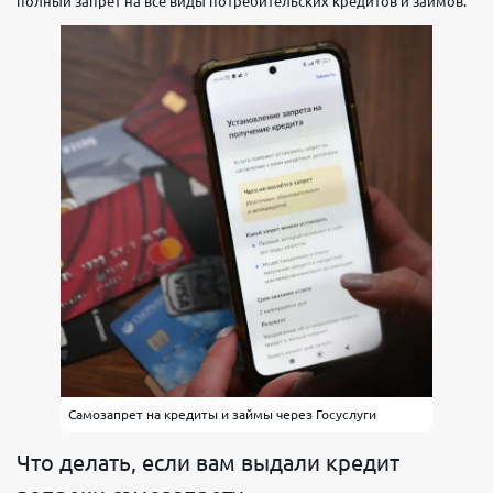
полный запрет на все виды потребительских кредитов и займов.
Самозапрет на кредиты и займы через Госуслуги
Что делать, если вам выдали кредит