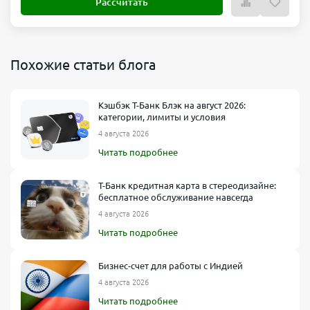
Рассчитать
Похожие статьи блога
Кэшбэк Т-Банк Блэк на август 2026:
категории, лимиты и условия
4 августа 2026
Читать подробнее
Т-Банк кредитная карта в стереодизайне:
бесплатное обслуживание навсегда
4 августа 2026
Читать подробнее
Бизнес-счет для работы с Индией
4 августа 2026
Читать подробнее