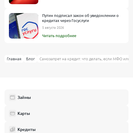
Путин подписал закон об уведомлении о
кредитах через Госуслуги
5 августа 2026
Читать подробнее
Главная
Блог
Самозапрет на кредит: что делать, если МФО или 
Займы
Карты
Кредиты