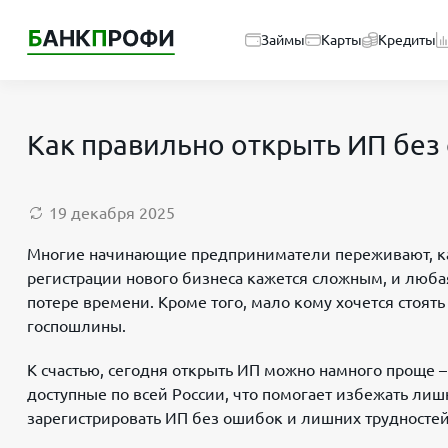
Займы
Карты
Кредиты
Как правильно открыть ИП без
19 декабря 2025
Многие начинающие предприниматели переживают, как
регистрации нового бизнеса кажется сложным, и любая
потере времени. Кроме того, мало кому хочется стоять
госпошлины.
К счастью, сегодня открыть ИП можно намного проще –
доступные по всей России, что помогает избежать лиш
зарегистрировать ИП без ошибок и лишних трудностей