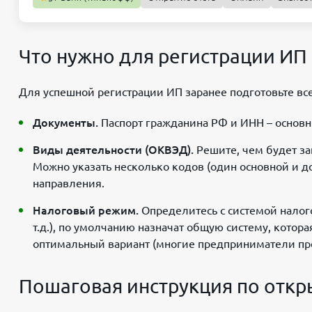
Что нужно для регистрации ИП
Для успешной регистрации ИП заранее подготовьте вс
Документы.
Паспорт гражданина РФ и ИНН – основн
Виды деятельности (ОКВЭД).
Решите, чем будет з
Можно указать несколько кодов (один основной и д
направления.
Налоговый режим.
Определитесь с системой налог
т.д.), по умолчанию назначат общую систему, котор
оптимальный вариант (многие предприниматели пр
Пошаговая инструкция по отк