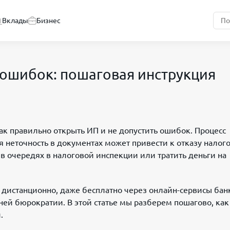
Вклады
Бизнес
 ошибок: пошаговая инструкция
 правильно открыть ИП и не допустить ошибок. Процесс
 неточность в документах может привести к отказу налог
 в очередях в налоговой инспекции или тратить деньги на
 дистанционно, даже бесплатно через онлайн-сервисы бан
ней бюрократии. В этой статье мы разберем пошагово, как
.