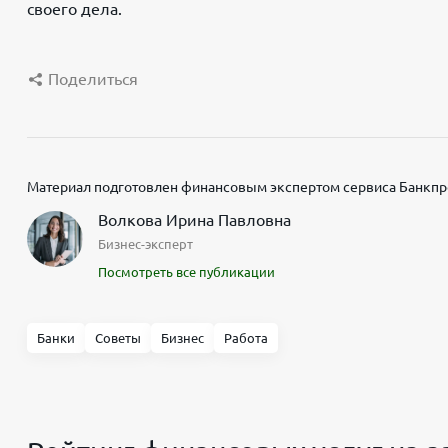
своего дела.
Поделиться
Материал подготовлен финансовым экспертом сервиса Банкпр
Волкова Ирина Павловна
Бизнес-эксперт
Посмотреть все публикации
Банки
Советы
Бизнес
Работа