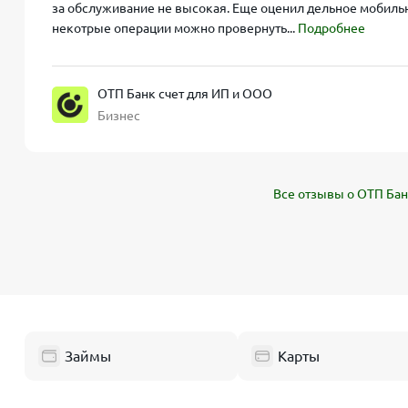
за обслуживание не высокая. Еще оценил дельное мобильн
некотрые операции можно провернуть...
Подробнее
ОТП Банк счет для ИП и ООО
Бизнес
Все отзывы о ОТП Бан
Займы
Карты