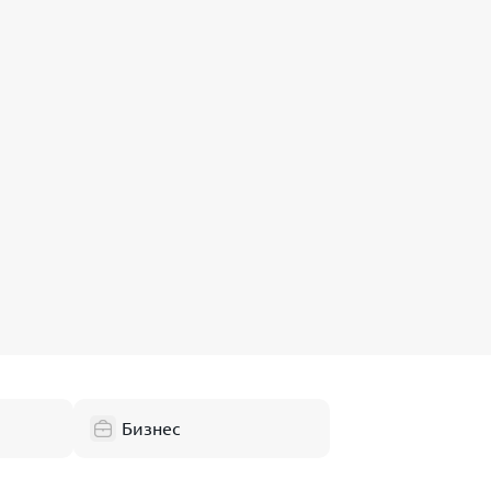
Бизнес