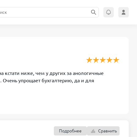
на кстати ниже, чем у других за анологичные
 Очень упрощает бухгалтерию, да и для
Подробнее
Сравнить