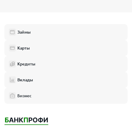
Займы
Карты
Кредиты
Вклады
Бизнес