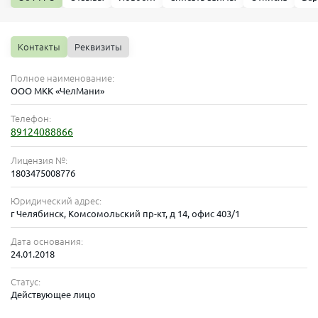
Контакты
Реквизиты
Полное наименование:
ООО МКК «ЧелМани»
Телефон:
89124088866
Лицензия №:
1803475008776
Юридический адрес:
г Челябинск, Комсомольский пр-кт, д 14, офис 403/1
Дата основания:
24.01.2018
Статус:
Действующее лицо