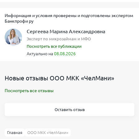
Информация и условия проверены и подготовлены экспертом
Банкпрофи ру
Сергеева Марина Александровна
Эксперт по микрозаймам и МФО
Посмотреть все публикации
Актуально на
08.08.2026
Новые отзывы ООО МКК «ЧелМани»
Посмотреть все отзывы
Оставить отзыв
Главная
ООО МКК «ЧелМани»