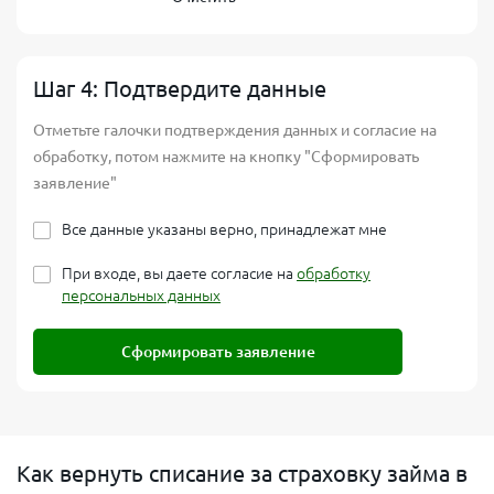
Шаг 4: Подтвердите данные
Отметьте галочки подтверждения данных и согласие на
обработку, потом нажмите на кнопку "Сформировать
заявление"
Все данные указаны верно, принадлежат мне
При входе, вы даете согласие на
обработку
персональных данных
Сформировать заявление
Как вернуть списание за страховку займа в