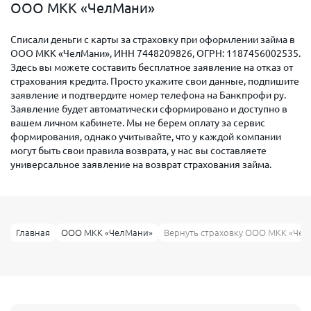
ООО МКК «ЧелМани»
Списали деньги с карты за страховку при оформлении займа в
ООО МКК «ЧелМани», ИНН 7448209826, ОГРН: 1187456002535.
Здесь вы можете составить бесплатное заявление на отказ от
страхования кредита. Просто укажите свои данные, подпишите
заявление и подтвердите номер телефона на Банкпрофи ру.
Заявление будет автоматически сформировано и доступно в
вашем личном кабинете. Мы не берем оплату за сервис
формирования, однако учитывайте, что у каждой компании
могут быть свои правила возврата, у нас вы составляете
универсальное заявление на возврат страхования займа.
Главная
ООО МКК «ЧелМани»
Вернуть страховку ООО МКК «Че