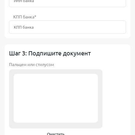
КПП банка*
Шаг 3: Подпишите документ
Пальцем или стилусом
Очистить