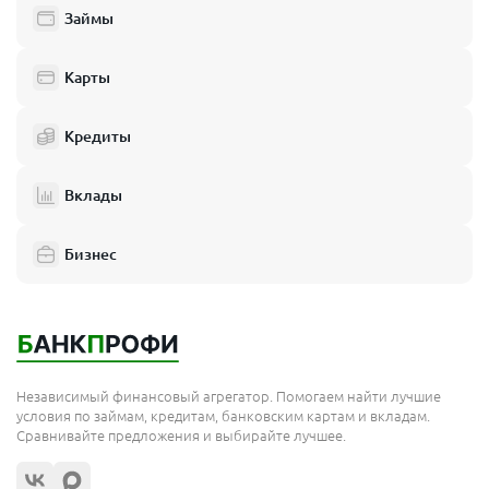
Займы
Карты
Кредиты
Вклады
Бизнес
Независимый финансовый агрегатор. Помогаем найти лучшие
условия по займам, кредитам, банковским картам и вкладам.
Сравнивайте предложения и выбирайте лучшее.