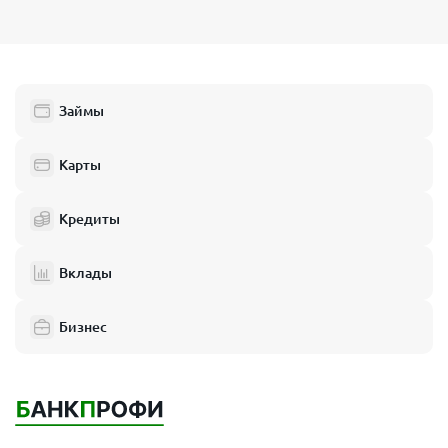
Займы
Карты
Кредиты
Вклады
Бизнес