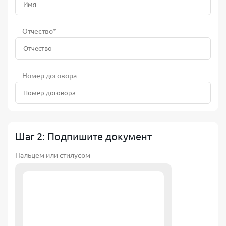
Отчество*
Номер договора
Шаг 2: Подпишите документ
Пальцем или стилусом