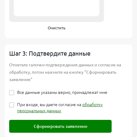
Очистить
Шаг 3: Подтвердите данные
Отметьте галочки подтверждения данных и согласие на
обработку, потом нажмите на кнопку "Сформировать
заявление"
Все данные указаны верно, принадлежат мне
При входе, вы даете согласие на
обработку
персональных данных
Сформировать заявление