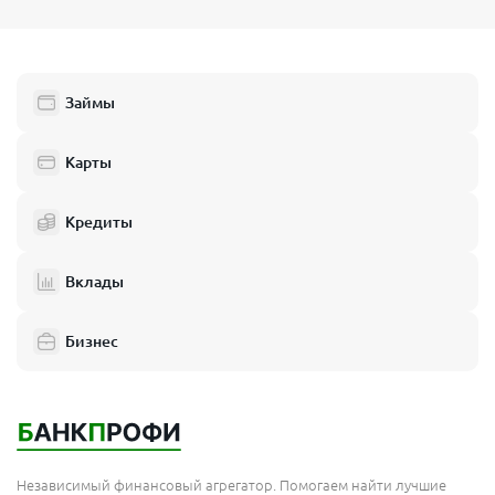
Займы
Карты
Кредиты
Вклады
Бизнес
Независимый финансовый агрегатор. Помогаем найти лучшие