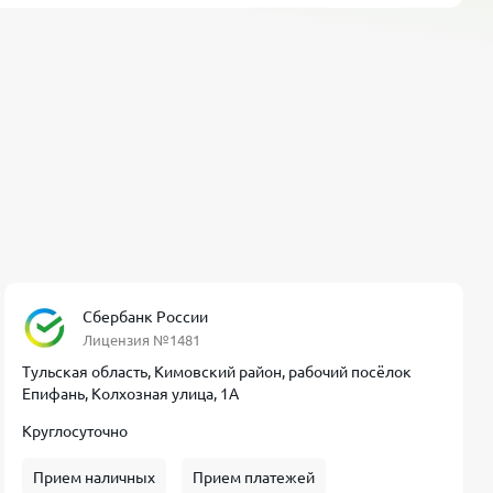
Сбербанк России
Лицензия №1481
Тульская область, Кимовский район, рабочий посёлок
Епифань, Колхозная улица, 1А
Круглосуточно
Прием наличных
Прием платежей