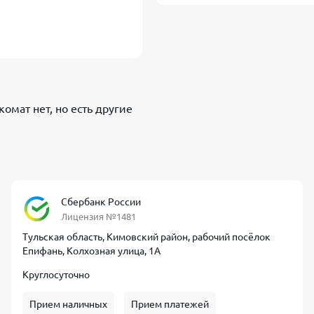
нкомат
нет, но есть другие
Сбербанк России
Лицензия №1481
Тульская область, Кимовский район, рабочий посёлок
Епифань, Колхозная улица, 1А
Круглосуточно
Прием наличных
Прием платежей