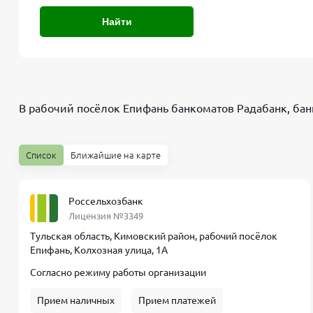
Найти
В рабочий посёлок Епифань банкоматов
Радабанк, ба
Список
Ближайшие на карте
Россельхозбанк
Лицензия №3349
Тульская область, Кимовский район, рабочий посёлок
Епифань, Колхозная улица, 1А
Согласно режиму работы организации
Прием наличных
Прием платежей