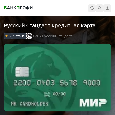
Русский Стандарт кредитная карта
Банк Русский Стандарт
5
1 отзыв