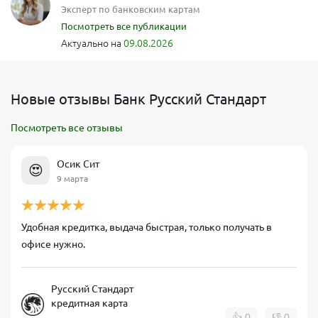
Эксперт по банковским картам
Посмотреть все публикации
Актуально на
09.08.2026
Новые отзывы Банк Русский Стандарт
Посмотреть все отзывы
Осик Сит
😍
9 марта
Удобная кредитка, выдача быстрая, только получать в
офисе нужно.
Русский Стандарт
кредитная карта
👍
0
👎
0