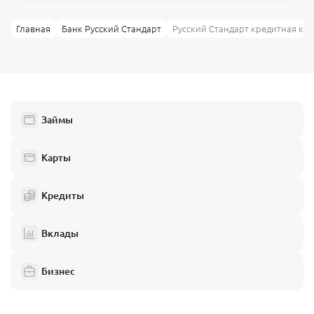
Главная
Банк Русский Стандарт
Русский Стандарт кредитная кар
Займы
Карты
Кредиты
Вклады
Бизнес