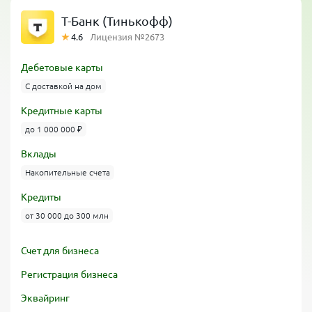
Т-Банк (Тинькофф)
4.6
Лицензия №2673
Дебетовые карты
С доставкой на дом
Кредитные карты
до 1 000 000 ₽
Вклады
Накопительные счета
Кредиты
от 30 000 до 300 млн
Счет для бизнеса
Регистрация бизнеса
Эквайринг