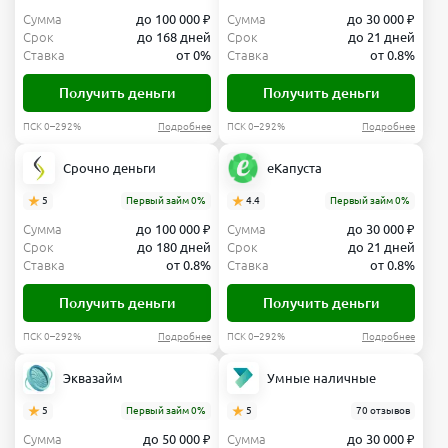
Сумма
до 100 000 ₽
Сумма
до 30 000 ₽
Срок
до 168 дней
Срок
до 21 дней
Ставка
от 0%
Ставка
от 0.8%
Получить деньги
Получить деньги
ПСК 0–292%
Подробнее
ПСК 0–292%
Подробнее
Срочно деньги
еКапуста
5
Первый займ 0%
4.4
Первый займ 0%
Сумма
до 100 000 ₽
Сумма
до 30 000 ₽
Срок
до 180 дней
Срок
до 21 дней
Ставка
от 0.8%
Ставка
от 0.8%
Получить деньги
Получить деньги
ПСК 0–292%
Подробнее
ПСК 0–292%
Подробнее
Эквазайм
Умные наличные
5
Первый займ 0%
5
70 отзывов
Сумма
до 50 000 ₽
Сумма
до 30 000 ₽