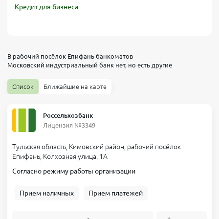
Кредит для бизнеса
В рабочий посёлок Епифань банкоматов
Московский индустриальный банк
нет, но есть другие
Список
Ближайшие на карте
Россельхозбанк
Лицензия №3349
Тульская область, Кимовский район, рабочий посёлок
Епифань, Колхозная улица, 1А
Согласно режиму работы организации
Прием наличных
Прием платежей