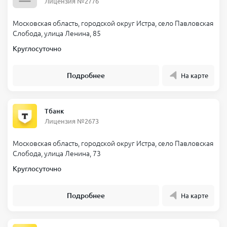
Лицензия №2776
Московская область, городской округ Истра, село Павловская
Слобода, улица Ленина, 85
Круглосуточно
Подробнее
На карте
Тбанк
Лицензия №2673
Московская область, городской округ Истра, село Павловская
Слобода, улица Ленина, 73
Круглосуточно
Подробнее
На карте