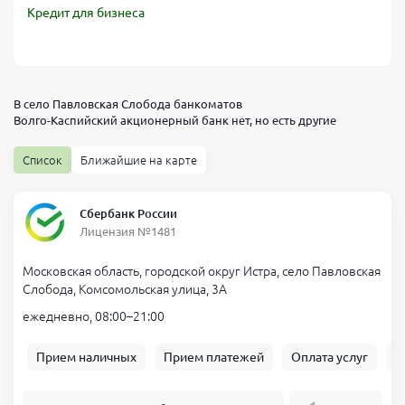
Кредит для бизнеса
В село Павловская Слобода банкоматов
Волго-Каспийский акционерный банк
нет, но есть другие
Список
Ближайшие на карте
Сбербанк России
Лицензия №1481
Московская область, городской округ Истра, село Павловская
Слобода, Комсомольская улица, 3А
ежедневно, 08:00–21:00
Прием наличных
Прием платежей
Оплата услуг
Б