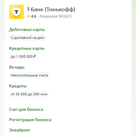
Т-Банк (Тинькофф)
4.6
Лицензия №2673
Дебетовые карты
С доставкой на дом
Кредитные карты
до 1 000 000 ₽
Вклады
Накопительные счета
Кредиты
от 30 000 до 300 млн
Счет для бизнеса
Регистрация бизнеса
Эквайринг