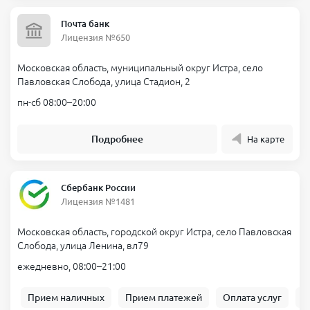
Почта банк
Лицензия №650
Московская область, муниципальный округ Истра, село
Павловская Слобода, улица Стадион, 2
пн-сб 08:00–20:00
Подробнее
На карте
Сбербанк России
Лицензия №1481
Московская область, городской округ Истра, село Павловская
Слобода, улица Ленина, вл79
ежедневно, 08:00–21:00
Прием наличных
Прием платежей
Оплата услуг
Б