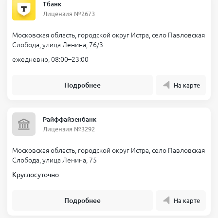
Тбанк
Лицензия №2673
Московская область, городской округ Истра, село Павловская
Слобода, улица Ленина, 76/3
ежедневно, 08:00–23:00
Подробнее
На карте
Райффайзенбанк
Лицензия №3292
Московская область, городской округ Истра, село Павловская
Слобода, улица Ленина, 75
Круглосуточно
Подробнее
На карте