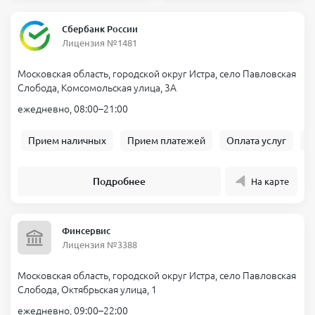
Сбербанк России
Лицензия №1481
Московская область, городской округ Истра, село Павловская
Слобода, Комсомольская улица, 3А
ежедневно, 08:00–21:00
Прием наличных
Прием платежей
Оплата услуг
Б
Подробнее
На карте
Финсервис
Лицензия №3388
Московская область, городской округ Истра, село Павловская
Слобода, Октябрьская улица, 1
ежедневно, 09:00–22:00