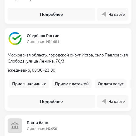
Подробнее
На карте
Сбербанк России
Лицензия №1481
Московская область, городской округ Истра, село Павловская
Слобода, улица Ленина, 76/3
ежедневно, 08:00–23:00
Прием наличных
Прием платежей
Оплата услуг
Б
Подробнее
На карте
Почта банк
Лицензия №650