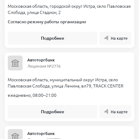
Московская область, городской округ Истра, село Павловская
Слобода, улица Стадион, 2
Согласно режиму работы организации
Подробнее
На карте
Автоторгбанк
Лицензия №2776
Московская область, муниципальный округ Истра, село
Павловская Слобода, улица Ленина, вл79, TRACK CENTER
ежедневно, 08:00–21:00
Подробнее
На карте
Автоторгбанк