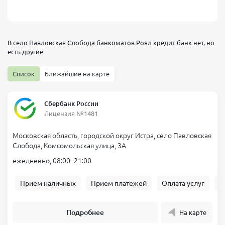
В село Павловская Слобода банкоматов
Роял кредит банк
нет, но
есть другие
Список
Ближайшие на карте
Сбербанк России
Лицензия №1481
Московская область, городской округ Истра, село Павловская
Слобода, Комсомольская улица, 3А
ежедневно, 08:00–21:00
Прием наличных
Прием платежей
Оплата услуг
Б
Подробнее
На карте