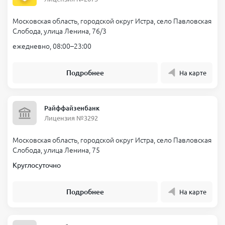
Московская область, городской округ Истра, село Павловская
Слобода, улица Ленина, 76/3
ежедневно, 08:00–23:00
Подробнее
На карте
Райффайзенбанк
Лицензия №3292
Московская область, городской округ Истра, село Павловская
Слобода, улица Ленина, 75
Круглосуточно
Подробнее
На карте