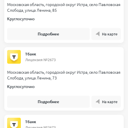
Московская область, городской округ Истра, село Павловская
Слобода, улица Ленина, 85
Круглосуточно
Подробнее
На карте
Тбанк
Лицензия №2673
Московская область, городской округ Истра, село Павловская
Слобода, улица Ленина, 73
Круглосуточно
Подробнее
На карте
Тбанк
Лицензия №2673