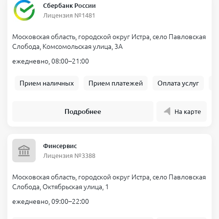
Сбербанк России
Лицензия №1481
Московская область, городской округ Истра, село Павловская
Слобода, Комсомольская улица, 3А
ежедневно, 08:00–21:00
Прием наличных
Прием платежей
Оплата услуг
Б
Подробнее
На карте
Финсервис
Лицензия №3388
Московская область, городской округ Истра, село Павловская
Слобода, Октябрьская улица, 1
ежедневно, 09:00–22:00