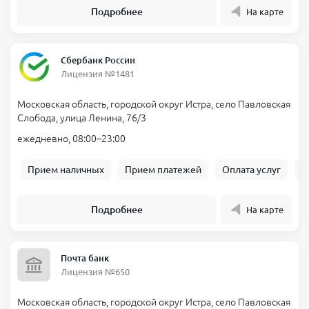
Подробнее
На карте
Сбербанк России
Лицензия №1481
Московская область, городской округ Истра, село Павловская
Слобода, улица Ленина, 76/3
ежедневно, 08:00–23:00
Прием наличных
Прием платежей
Оплата услуг
Б
Подробнее
На карте
Почта банк
Лицензия №650
Московская область, городской округ Истра, село Павловская