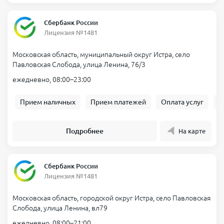
Сбербанк России
Лицензия №1481
Московская область, муниципальный округ Истра, село
Павловская Слобода, улица Ленина, 76/3
ежедневно, 08:00–23:00
Прием наличных
Прием платежей
Оплата услуг
Б
Подробнее
На карте
Сбербанк России
Лицензия №1481
Московская область, городской округ Истра, село Павловская
Слобода, улица Ленина, вл79
ежедневно, 08:00–21:00