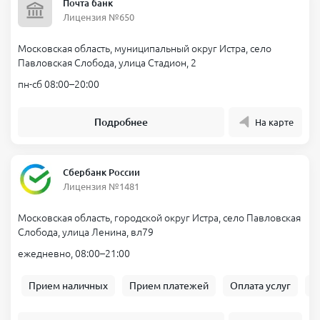
Почта банк
Лицензия №650
Московская область, муниципальный округ Истра, село
Павловская Слобода, улица Стадион, 2
пн-сб 08:00–20:00
Подробнее
На карте
Сбербанк России
Лицензия №1481
Московская область, городской округ Истра, село Павловская
Слобода, улица Ленина, вл79
ежедневно, 08:00–21:00
Прием наличных
Прием платежей
Оплата услуг
Б