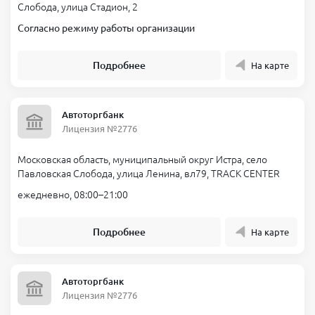
Слобода, улица Стадион, 2
Согласно режиму работы организации
Подробнее
На карте
Автоторгбанк
Лицензия №2776
Московская область, муниципальный округ Истра, село
Павловская Слобода, улица Ленина, вл79, TRACK CENTER
ежедневно, 08:00–21:00
Подробнее
На карте
Автоторгбанк
Лицензия №2776