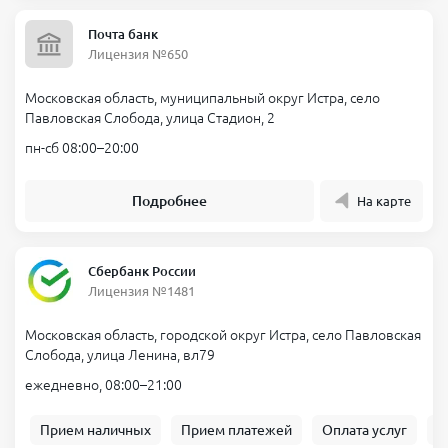
Почта банк
Лицензия №650
Московская область, муниципальный округ Истра, село
Павловская Слобода, улица Стадион, 2
пн-сб 08:00–20:00
Подробнее
На карте
Сбербанк России
Лицензия №1481
Московская область, городской округ Истра, село Павловская
Слобода, улица Ленина, вл79
ежедневно, 08:00–21:00
Прием наличных
Прием платежей
Оплата услуг
Б