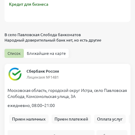
Кредит для бизнеса
В село Павловская Слобода банкоматов
Народный доверительный банк
нет, но есть другие
Список
Ближайшие на карте
Сбербанк России
Лицензия №1481
Московская область, городской округ Истра, село Павловская
Слобода, Комсомольская улица, 3А
ежедневно, 08:00–21:00
Прием наличных
Прием платежей
Оплата услуг
Б