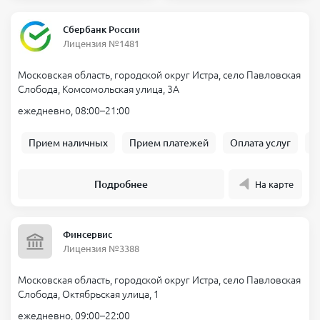
Сбербанк России
Лицензия №1481
Московская область, городской округ Истра, село Павловская
Слобода, Комсомольская улица, 3А
ежедневно, 08:00–21:00
Прием наличных
Прием платежей
Оплата услуг
Б
Подробнее
На карте
Финсервис
Лицензия №3388
Московская область, городской округ Истра, село Павловская
Слобода, Октябрьская улица, 1
ежедневно, 09:00–22:00