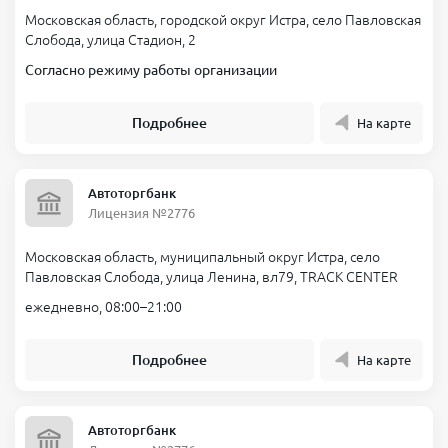
Московская область, городской округ Истра, село Павловская
Слобода, улица Стадион, 2
Согласно режиму работы организации
Подробнее
На карте
Автоторгбанк
Лицензия №2776
Московская область, муниципальный округ Истра, село
Павловская Слобода, улица Ленина, вл79, TRACK CENTER
ежедневно, 08:00–21:00
Подробнее
На карте
Автоторгбанк