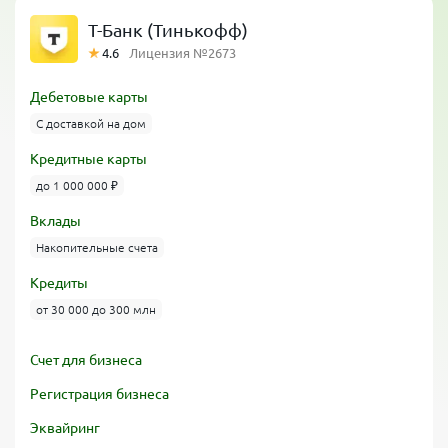
Т-Банк (Тинькофф)
4.6
Лицензия №2673
Дебетовые карты
С доставкой на дом
Кредитные карты
до 1 000 000 ₽
Вклады
Накопительные счета
Кредиты
от 30 000 до 300 млн
Счет для бизнеса
Регистрация бизнеса
Эквайринг