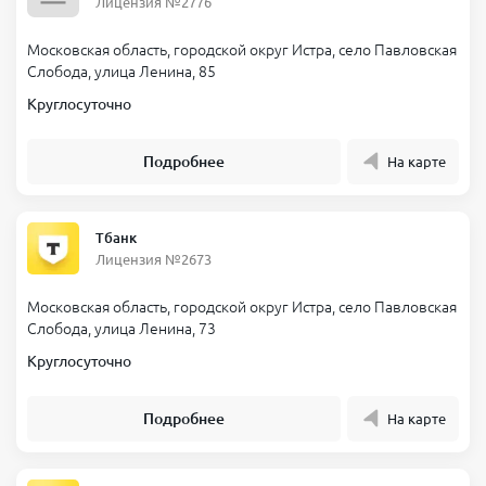
Лицензия №2776
Московская область, городской округ Истра, село Павловская
Слобода, улица Ленина, 85
Круглосуточно
Подробнее
На карте
Тбанк
Лицензия №2673
Московская область, городской округ Истра, село Павловская
Слобода, улица Ленина, 73
Круглосуточно
Подробнее
На карте