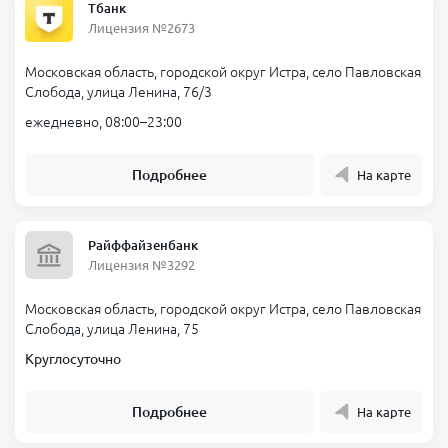
Тбанк
Лицензия №2673
Московская область, городской округ Истра, село Павловская
Слобода, улица Ленина, 76/3
ежедневно, 08:00–23:00
Подробнее
На карте
Райффайзенбанк
Лицензия №3292
Московская область, городской округ Истра, село Павловская
Слобода, улица Ленина, 75
Круглосуточно
Подробнее
На карте