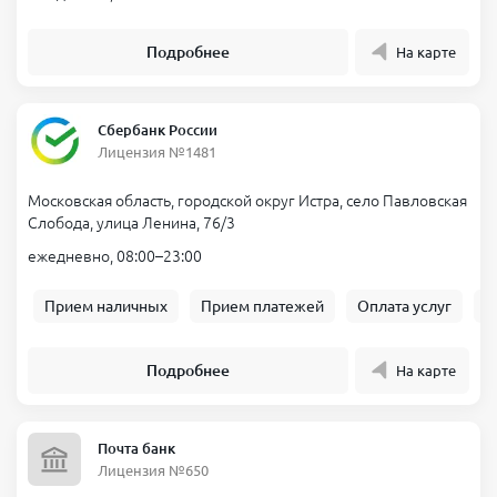
Подробнее
На карте
Сбербанк России
Лицензия №1481
Московская область, городской округ Истра, село Павловская
Слобода, улица Ленина, 76/3
ежедневно, 08:00–23:00
Прием наличных
Прием платежей
Оплата услуг
Б
Подробнее
На карте
Почта банк
Лицензия №650