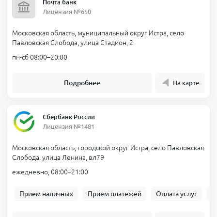
Почта банк
Лицензия №650
Московская область, муниципальный округ Истра, село
Павловская Слобода, улица Стадион, 2
пн-сб 08:00–20:00
Подробнее
На карте
Сбербанк России
Лицензия №1481
Московская область, городской округ Истра, село Павловская
Слобода, улица Ленина, вл79
ежедневно, 08:00–21:00
Прием наличных
Прием платежей
Оплата услуг
Б