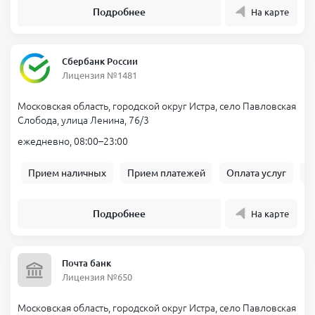
Подробнее
На карте
Сбербанк России
Лицензия №1481
Московская область, городской округ Истра, село Павловская
Слобода, улица Ленина, 76/3
ежедневно, 08:00–23:00
Прием наличных
Прием платежей
Оплата услуг
Б
Подробнее
На карте
Почта банк
Лицензия №650
Московская область, городской округ Истра, село Павловская