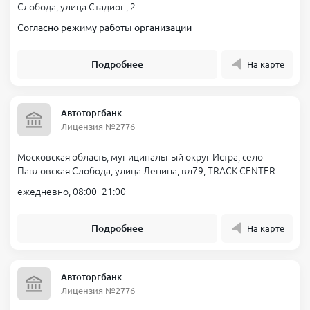
Слобода, улица Стадион, 2
Согласно режиму работы организации
Подробнее
На карте
Автоторгбанк
Лицензия №2776
Московская область, муниципальный округ Истра, село
Павловская Слобода, улица Ленина, вл79, TRACK CENTER
ежедневно, 08:00–21:00
Подробнее
На карте
Автоторгбанк
Лицензия №2776