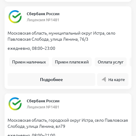
Сбербанк России
Лицензия №1481
Московская область, муниципальный округ Истра, село
Павловская Слобода, улица Ленина, 76/3
ежедневно, 08:00–23:00
Прием наличных
Прием платежей
Оплата услуг
Б
Подробнее
На карте
Сбербанк России
Лицензия №1481
Московская область, городской округ Истра, село Павловская
Слобода, улица Ленина, вл79
ежедневно, 08:00–21:00