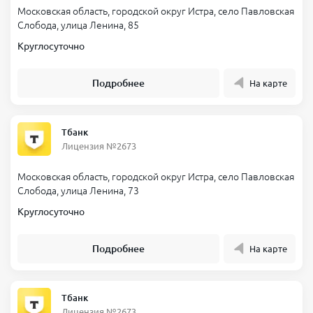
Московская область, городской округ Истра, село Павловская
Слобода, улица Ленина, 85
Круглосуточно
Подробнее
На карте
Тбанк
Лицензия №2673
Московская область, городской округ Истра, село Павловская
Слобода, улица Ленина, 73
Круглосуточно
Подробнее
На карте
Тбанк
Лицензия №2673