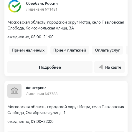
Сбербанк России
Лицензия №1481
Московская область, городской округ Истра, село Павловская
Слобода, Комсомольская улица, 3А
ежедневно, 08:00–21:00
Прием наличных
Прием платежей
Оплата услуг
Б
Подробнее
На карте
Финсервис
Лицензия №3388
Московская область, городской округ Истра, село Павловская
Слобода, Октябрьская улица, 1
ежедневно, 09:00–22:00