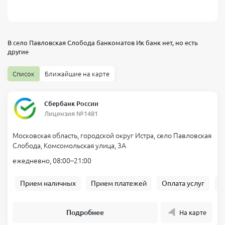
В село Павловская Слобода банкоматов
Ик банк
нет, но есть
другие
Список
Ближайшие на карте
Сбербанк России
Лицензия №1481
Московская область, городской округ Истра, село Павловская
Слобода, Комсомольская улица, 3А
ежедневно, 08:00–21:00
Прием наличных
Прием платежей
Оплата услуг
Б
Подробнее
На карте