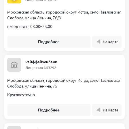
Московская область, городской округ Истра, село Павловская
Слобода, улица Ленина, 76/3
ежедневно, 08:00–23:00
Подробнее
На карте
Райффайзенбанк
Лицензия №3292
Московская область, городской округ Истра, село Павловская
Слобода, улица Ленина, 75
Круглосуточно
Подробнее
На карте