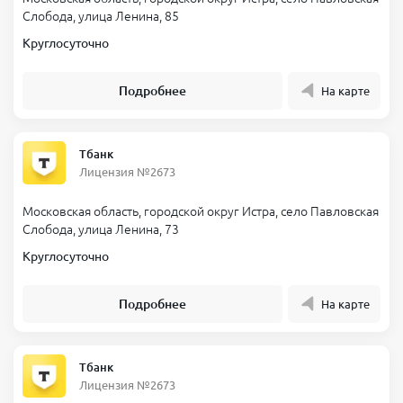
Слобода, улица Ленина, 85
Круглосуточно
Подробнее
На карте
Тбанк
Лицензия №2673
Московская область, городской округ Истра, село Павловская
Слобода, улица Ленина, 73
Круглосуточно
Подробнее
На карте
Тбанк
Лицензия №2673