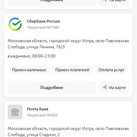
Сбербанк России
Лицензия №1481
Московская область, городской округ Истра, село Павловская
Слобода, улица Ленина, 76/3
ежедневно, 08:00–23:00
Прием наличных
Прием платежей
Оплата услуг
Б
Подробнее
На карте
Почта банк
Лицензия №650
Московская область, городской округ Истра, село Павловская
Слобода, улица Стадион, 2