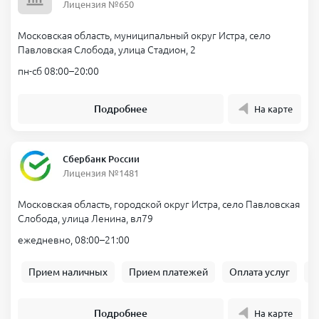
Лицензия №650
Московская область, муниципальный округ Истра, село
Павловская Слобода, улица Стадион, 2
пн-сб 08:00–20:00
Подробнее
На карте
Сбербанк России
Лицензия №1481
Московская область, городской округ Истра, село Павловская
Слобода, улица Ленина, вл79
ежедневно, 08:00–21:00
Прием наличных
Прием платежей
Оплата услуг
Б
Подробнее
На карте