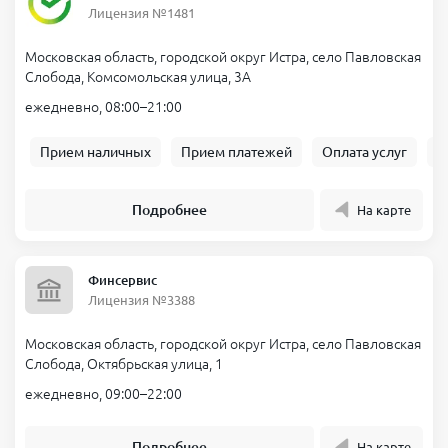
Лицензия №1481
Московская область, городской округ Истра, село Павловская
Слобода, Комсомольская улица, 3А
ежедневно, 08:00–21:00
Прием наличных
Прием платежей
Оплата услуг
Б
Подробнее
На карте
Финсервис
Лицензия №3388
Московская область, городской округ Истра, село Павловская
Слобода, Октябрьская улица, 1
ежедневно, 09:00–22:00
Подробнее
На карте