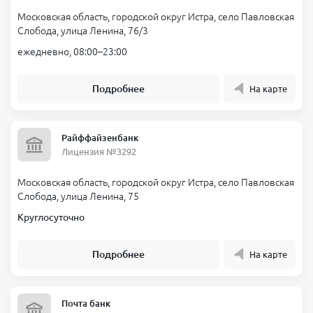
Московская область, городской округ Истра, село Павловская
Слобода, улица Ленина, 76/3
ежедневно, 08:00–23:00
Подробнее
На карте
Райффайзенбанк
Лицензия №3292
Московская область, городской округ Истра, село Павловская
Слобода, улица Ленина, 75
Круглосуточно
Подробнее
На карте
Почта банк