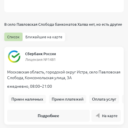
В село Павловская Слобода банкоматов
Халва
нет, но есть другие
Список
Ближайшие на карте
Сбербанк России
Лицензия №1481
Московская область, городской округ Истра, село Павловская
Слобода, Комсомольская улица, 3А
ежедневно, 08:00–21:00
Прием наличных
Прием платежей
Оплата услуг
Б
Подробнее
На карте