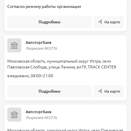
Согласно режиму работы организации
Подробнее
На карте
Автоторгбанк
Лицензия №2776
Московская область, муниципальный округ Истра, село
Павловская Слобода, улица Ленина, вл79, TRACK CENTER
ежедневно, 08:00–21:00
Подробнее
На карте
Автоторгбанк
Лицензия №2776
Московская область, городской округ Истра, село Павловская