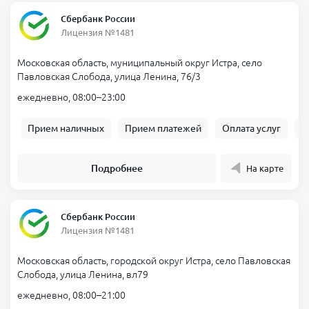
Сбербанк России
Лицензия №1481
Московская область, муниципальный округ Истра, село
Павловская Слобода, улица Ленина, 76/3
ежедневно, 08:00–23:00
Прием наличных
Прием платежей
Оплата услуг
Б
Подробнее
На карте
Сбербанк России
Лицензия №1481
Московская область, городской округ Истра, село Павловская
Слобода, улица Ленина, вл79
ежедневно, 08:00–21:00