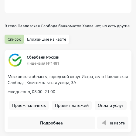
В село Павловская Слобода банкоматов
Халва
нет, но есть другие
Список
Ближайшие на карте
Сбербанк России
Лицензия №1481
Московская область, городской округ Истра, село Павловская
Слобода, Комсомольская улица, 3А
ежедневно, 08:00–21:00
Прием наличных
Прием платежей
Оплата услуг
Б
Подробнее
На карте