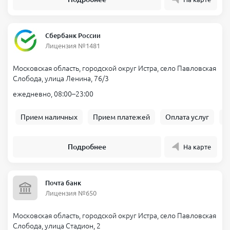
Сбербанк России
Лицензия №1481
Московская область, городской округ Истра, село Павловская
Слобода, улица Ленина, 76/3
ежедневно, 08:00–23:00
Прием наличных
Прием платежей
Оплата услуг
Б
Подробнее
На карте
Почта банк
Лицензия №650
Московская область, городской округ Истра, село Павловская
Слобода, улица Стадион, 2