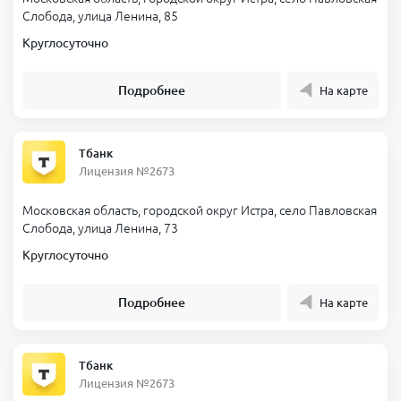
Слобода, улица Ленина, 85
Круглосуточно
Подробнее
На карте
Тбанк
Лицензия №2673
Московская область, городской округ Истра, село Павловская
Слобода, улица Ленина, 73
Круглосуточно
Подробнее
На карте
Тбанк
Лицензия №2673