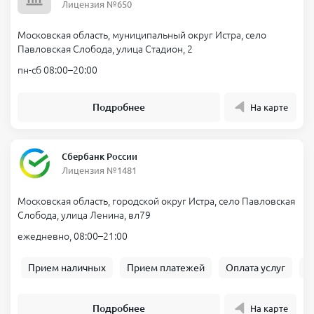
Лицензия №650
Московская область, муниципальный округ Истра, село
Павловская Слобода, улица Стадион, 2
пн-сб 08:00–20:00
Подробнее
На карте
Сбербанк России
Лицензия №1481
Московская область, городской округ Истра, село Павловская
Слобода, улица Ленина, вл79
ежедневно, 08:00–21:00
Прием наличных
Прием платежей
Оплата услуг
Б
Подробнее
На карте