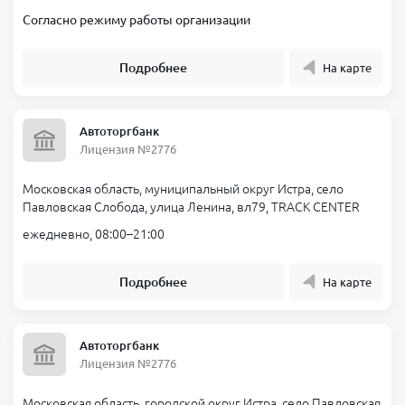
Согласно режиму работы организации
Подробнее
На карте
Автоторгбанк
Лицензия №2776
Московская область, муниципальный округ Истра, село
Павловская Слобода, улица Ленина, вл79, TRACK CENTER
ежедневно, 08:00–21:00
Подробнее
На карте
Автоторгбанк
Лицензия №2776
Московская область, городской округ Истра, село Павловская