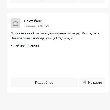
Почта банк
Лицензия №650
Московская область, муниципальный округ Истра, село
Павловская Слобода, улица Стадион, 2
пн-сб 08:00–20:00
Подробнее
На карте