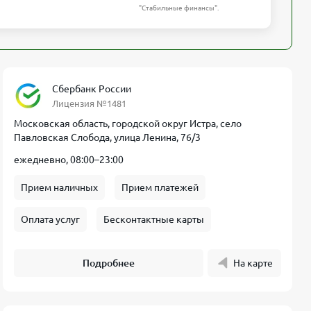
"Стабильные финансы".
Сбербанк России
Лицензия №1481
Московская область, городской округ Истра, село
Павловская Слобода, улица Ленина, 76/3
ежедневно, 08:00–23:00
Прием наличных
Прием платежей
Оплата услуг
Бесконтактные карты
Подробнее
На карте