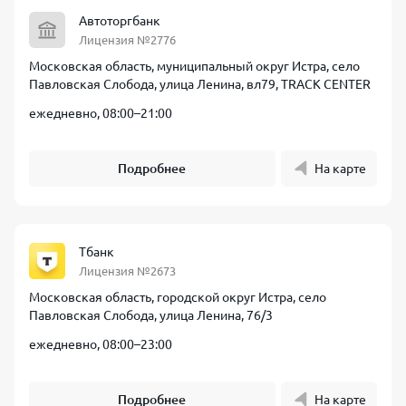
Автоторгбанк
Лицензия №2776
Московская область, муниципальный округ Истра, село
Павловская Слобода, улица Ленина, вл79, TRACK CENTER
ежедневно, 08:00–21:00
Подробнее
На карте
Тбанк
Лицензия №2673
Московская область, городской округ Истра, село
Павловская Слобода, улица Ленина, 76/3
ежедневно, 08:00–23:00
Подробнее
На карте