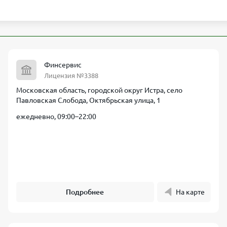
Финсервис
Лицензия №3388
Московская область, городской округ Истра, село
Павловская Слобода, Октябрьская улица, 1
ежедневно, 09:00–22:00
Подробнее
На карте