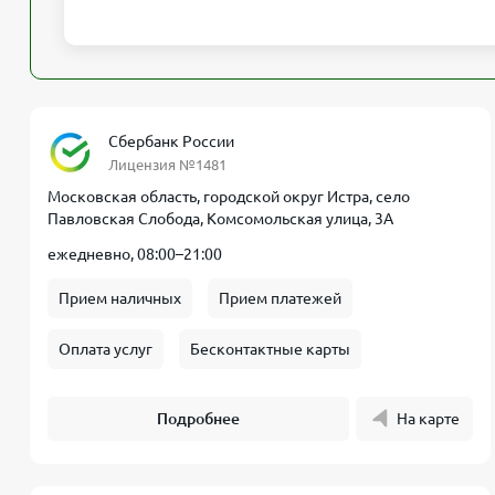
Сбербанк России
Лицензия №1481
Московская область, городской округ Истра, село
Павловская Слобода, Комсомольская улица, 3А
ежедневно, 08:00–21:00
Прием наличных
Прием платежей
Оплата услуг
Бесконтактные карты
Подробнее
На карте