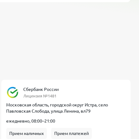
Сбербанк России
Лицензия №1481
Московская область, городской округ Истра, село
Павловская Слобода, улица Ленина, вл79
ежедневно, 08:00–21:00
Прием наличных
Прием платежей