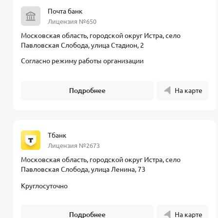
Почта банк
Лицензия №650
Московская область, городской округ Истра, село
Павловская Слобода, улица Стадион, 2
Согласно режиму работы организации
Подробнее
На карте
Тбанк
Лицензия №2673
Московская область, городской округ Истра, село
Павловская Слобода, улица Ленина, 73
Круглосуточно
Подробнее
На карте