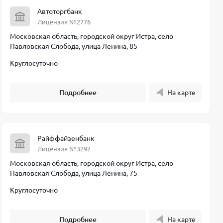
Автоторгбанк
Лицензия №2776
Московская область, городской округ Истра, село
Павловская Слобода, улица Ленина, 85
Круглосуточно
Подробнее
На карте
Райффайзенбанк
Лицензия №3292
Московская область, городской округ Истра, село
Павловская Слобода, улица Ленина, 75
Круглосуточно
Подробнее
На карте