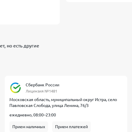
ет, но есть другие
Сбербанк России
Лицензия №1481
Московская область, муниципальный округ Истра, село
Павловская Слобода, улица Ленина, 76/3
ежедневно, 08:00–23:00
Прием наличных
Прием платежей