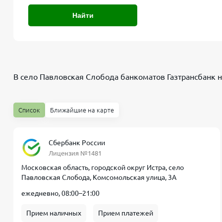
Найти
В село Павловская Слобода банкоматов
Газтрансбанк
н
Список
Ближайшие на карте
Сбербанк России
Лицензия №1481
Московская область, городской округ Истра, село
Павловская Слобода, Комсомольская улица, 3А
ежедневно, 08:00–21:00
Прием наличных
Прием платежей