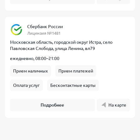
Сбербанк России
Лицензия №1481
Московская область, городской округ Истра, село
Павловская Слобода, улица Ленина, вл79
ежедневно, 08:00–21:00
Прием наличных
Прием платежей
Оплата услуг
Бесконтактные карты
Подробнее
На карте