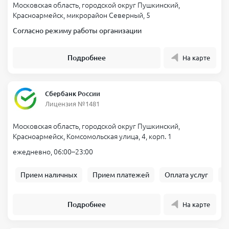
Московская область, городской округ Пушкинский,
Красноармейск, микрорайон Северный, 5
Согласно режиму работы организации
Подробнее
На карте
Сбербанк России
Лицензия №1481
Московская область, городской округ Пушкинский,
Красноармейск, Комсомольская улица, 4, корп. 1
ежедневно, 06:00–23:00
Прием наличных
Прием платежей
Оплата услуг
Б
Подробнее
На карте