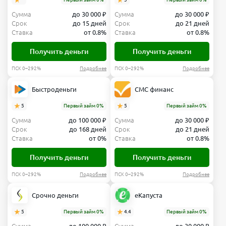
Сумма
до 30 000 ₽
Сумма
до 30 000 ₽
Срок
до 15 дней
Срок
до 21 дней
Ставка
от 0.8%
Ставка
от 0.8%
Получить деньги
Получить деньги
ПСК 0–292%
Подробнее
ПСК 0–292%
Подробнее
Быстроденьги
СМС финанс
5
Первый займ 0%
5
Первый займ 0%
Сумма
до 100 000 ₽
Сумма
до 30 000 ₽
Срок
до 168 дней
Срок
до 21 дней
Ставка
от 0%
Ставка
от 0.8%
Получить деньги
Получить деньги
ПСК 0–292%
Подробнее
ПСК 0–292%
Подробнее
Срочно деньги
еКапуста
5
Первый займ 0%
4.4
Первый займ 0%