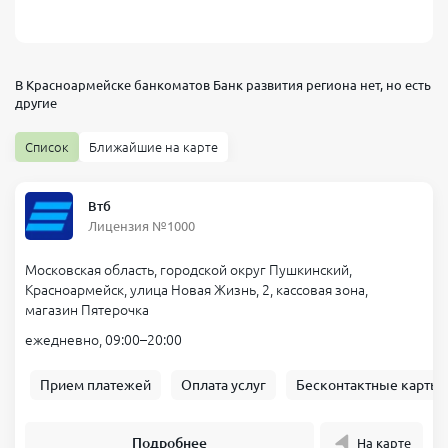
В Красноармейске банкоматов
Банк развития региона
нет, но есть
другие
Список
Ближайшие на карте
Втб
Лицензия №1000
Московская область, городской округ Пушкинский,
Красноармейск, улица Новая Жизнь, 2, кассовая зона,
магазин Пятерочка
ежедневно, 09:00–20:00
Прием платежей
Оплата услуг
Бесконтактные карты
Подробнее
На карте