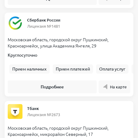
Сбербанк России
Лицензия №1481
Московская область, городской округ Пушкинский,
Красноармейск, улица Академика Янгеля, 29
Круглосуточно
Прием наличных
Прием платежей
Оплата услуг
Б
Подробнее
На карте
Тбанк
Лицензия №2673
Московская область, городской округ Пушкинский,
Красноармейск, микрорайон Северный, 17