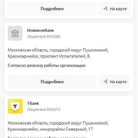
Подробнее
На карте
Новикомбанк
Лицензия №2546
Московская область, городской округ Пушкинский,
Красноармейск, проспект Испытателей, 8
Согласно режиму работы организации
Подробнее
На карте
Тбанк
Лицензия №2673
Московская область, городской округ Пушкинский,
Красноармейск, микрорайон Северный, 17