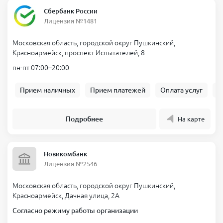
Сбербанк России
Лицензия №1481
Московская область, городской округ Пушкинский,
Красноармейск, проспект Испытателей, 8
пн-пт 07:00–20:00
Прием наличных
Прием платежей
Оплата услуг
Б
Подробнее
На карте
Новикомбанк
Лицензия №2546
Московская область, городской округ Пушкинский,
Красноармейск, Дачная улица, 2А
Согласно режиму работы организации