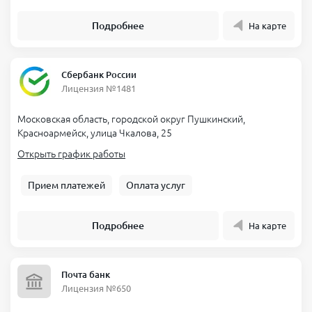
Подробнее
На карте
Сбербанк России
Лицензия №1481
Московская область, городской округ Пушкинский,
Красноармейск, улица Чкалова, 25
Открыть график работы
Прием платежей
Оплата услуг
Подробнее
На карте
Почта банк
Лицензия №650