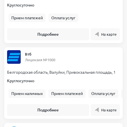
Круглосуточно
Прием платежей
Оплата услуг
Подробнее
На карте
Втб
Лицензия №1000
Белгородская область, Валуйки, Привокзальная площадь, 1
Круглосуточно
Прием наличных
Прием платежей
Оплата услуг
Б
Подробнее
На карте