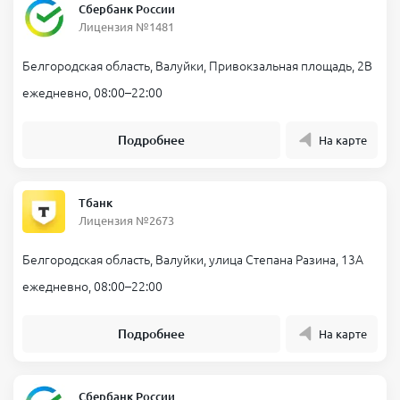
Сбербанк России
Лицензия №1481
Белгородская область, Валуйки, Привокзальная площадь, 2В
ежедневно, 08:00–22:00
Подробнее
На карте
Тбанк
Лицензия №2673
Белгородская область, Валуйки, улица Степана Разина, 13А
ежедневно, 08:00–22:00
Подробнее
На карте
Сбербанк России