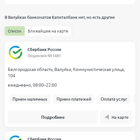
В Валуйках банкоматов
Капиталбанк
нет, но есть другие
Список
Ближайшие на карте
Сбербанк России
Лицензия №1481
Белгородская область, Валуйки, Коммунистическая улица,
104
ежедневно, 08:00–22:00
Прием наличных
Прием платежей
Оплата услуг
Б
Подробнее
На карте
Сбербанк России