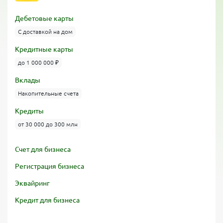
Дебетовые карты
С доставкой на дом
Кредитные карты
до 1 000 000 ₽
Вклады
Накопительные счета
Кредиты
от 30 000 до 300 млн
Счет для бизнеса
Регистрация бизнеса
Эквайринг
Кредит для бизнеса