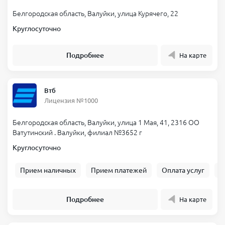
Белгородская область, Валуйки, улица Курячего, 22
Круглосуточно
Подробнее
На карте
Втб
Лицензия №1000
Белгородская область, Валуйки, улица 1 Мая, 41, 2316 ОО
Ватутинский . Валуйки, филиал №3652 г
Круглосуточно
Прием наличных
Прием платежей
Оплата услуг
Б
Подробнее
На карте