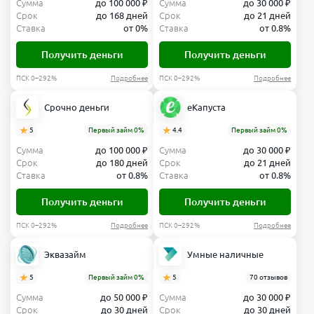
Сумма
до 100 000 ₽
Сумма
до 30 000 ₽
Срок
до 168 дней
Срок
до 21 дней
Ставка
от 0%
Ставка
от 0.8%
Получить деньги
Получить деньги
ПСК 0–292%
Подробнее
ПСК 0–292%
Подробнее
Срочно деньги
еКапуста
5
Первый займ 0%
4.4
Первый займ 0%
Сумма
до 100 000 ₽
Сумма
до 30 000 ₽
Срок
до 180 дней
Срок
до 21 дней
Ставка
от 0.8%
Ставка
от 0.8%
Получить деньги
Получить деньги
ПСК 0–292%
Подробнее
ПСК 0–292%
Подробнее
Эквазайм
Умные наличные
5
Первый займ 0%
5
70 отзывов
Сумма
до 50 000 ₽
Сумма
до 30 000 ₽
Срок
до 30 дней
Срок
до 30 дней