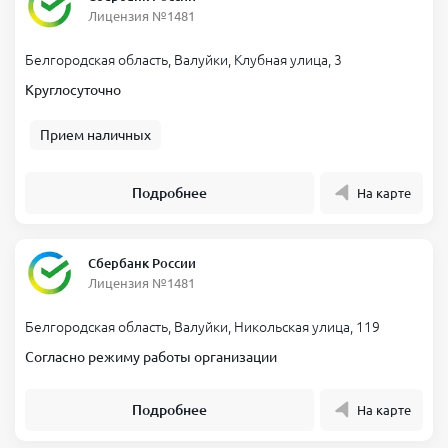
Лицензия №1481
Белгородская область, Валуйки, Клубная улица, 3
Круглосуточно
Прием наличных
Подробнее
На карте
Сбербанк России
Лицензия №1481
Белгородская область, Валуйки, Никольская улица, 119
Согласно режиму работы организации
Подробнее
На карте