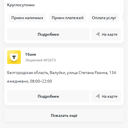
Круглосуточно
Прием наличных
Прием платежей
Оплата услуг
Б
Подробнее
На карте
Тбанк
Лицензия №2673
Белгородская область, Валуйки, улица Степана Разина, 13А
ежедневно, 08:00–22:00
Подробнее
На карте
Показать ещё