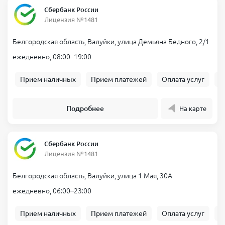
Сбербанк России
Лицензия №1481
Белгородская область, Валуйки, улица Демьяна Бедного, 2/1
ежедневно, 08:00–19:00
Прием наличных
Прием платежей
Оплата услуг
Б
Подробнее
На карте
Сбербанк России
Лицензия №1481
Белгородская область, Валуйки, улица 1 Мая, 30А
ежедневно, 06:00–23:00
Прием наличных
Прием платежей
Оплата услуг
Б