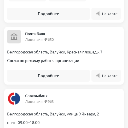
Подробнее
На карте
Почта банк
Лицензия №650
Белгородская область, Валуйки, Красная площадь, 7
Согласно режиму работы организации
Подробнее
На карте
Совкомбанк
Лицензия №963
Белгородская область, Валуйки, улица 9 Января, 2
пн-пт 09:00–18:00