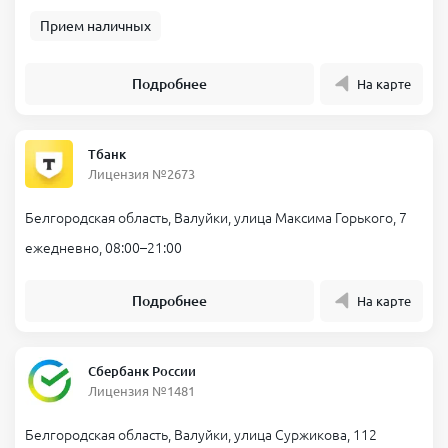
Прием наличных
Подробнее
На карте
Тбанк
Лицензия №2673
Белгородская область, Валуйки, улица Максима Горького, 7
ежедневно, 08:00–21:00
Подробнее
На карте
Сбербанк России
Лицензия №1481
Белгородская область, Валуйки, улица Суржикова, 112