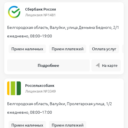
Сбербанк России
Лицензия №1481
Белгородская область, Валуйки, улица Демьяна Бедного, 2/1
ежедневно, 08:00–19:00
Прием наличных
Прием платежей
Оплата услуг
Б
Подробнее
На карте
Россельхозбанк
Лицензия №3349
Белгородская область, Валуйки, Пролетарская улица, 1/2
ежедневно, 08:00–17:00
Прием наличных
Прием платежей