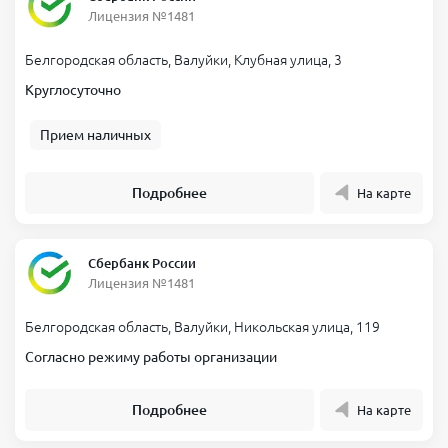
Лицензия №1481
Белгородская область, Валуйки, Клубная улица, 3
Круглосуточно
Прием наличных
Подробнее
На карте
Сбербанк России
Лицензия №1481
Белгородская область, Валуйки, Никольская улица, 119
Согласно режиму работы организации
Подробнее
На карте