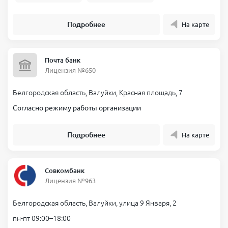
Подробнее
На карте
Почта банк
Лицензия №650
Белгородская область, Валуйки, Красная площадь, 7
Согласно режиму работы организации
Подробнее
На карте
Совкомбанк
Лицензия №963
Белгородская область, Валуйки, улица 9 Января, 2
пн-пт 09:00–18:00