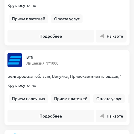
Круглосуточно
Прием платежей
Оплата услуг
Подробнее
На карте
Втб
Лицензия №1000
Белгородская область, Валуйки, Привокзальная площадь, 1
Круглосуточно
Прием наличных
Прием платежей
Оплата услуг
Б
Подробнее
На карте