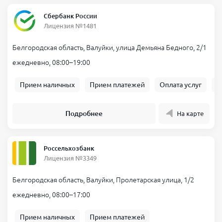
Сбербанк России
Лицензия №1481
Белгородская область, Валуйки, улица Демьяна Бедного, 2/1
ежедневно, 08:00–19:00
Прием наличных
Прием платежей
Оплата услуг
Б
Подробнее
На карте
Россельхозбанк
Лицензия №3349
Белгородская область, Валуйки, Пролетарская улица, 1/2
ежедневно, 08:00–17:00
Прием наличных
Прием платежей