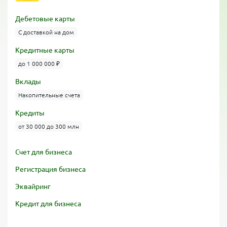
Дебетовые карты
С доставкой на дом
Кредитные карты
до 1 000 000 ₽
Вклады
Накопительные счета
Кредиты
от 30 000 до 300 млн
Счет для бизнеса
Регистрация бизнеса
Эквайринг
Кредит для бизнеса