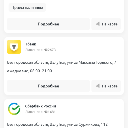
Прием наличных
Подробнее
На карте
Тбанк
Лицензия №2673
Белгородская область, Валуйки, улица Максима Горького, 7
ежедневно, 08:00–21:00
Подробнее
На карте
Сбербанк России
Лицензия №1481
Белгородская область, Валуйки, улица Суржикова, 112