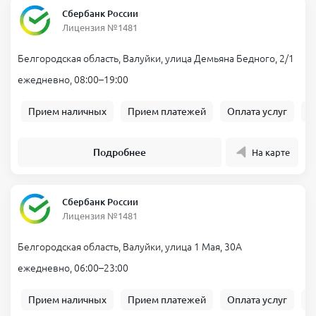
Сбербанк России
Лицензия №1481
Белгородская область, Валуйки, улица Демьяна Бедного, 2/1
ежедневно, 08:00–19:00
Прием наличных
Прием платежей
Оплата услуг
Б
Подробнее
На карте
Сбербанк России
Лицензия №1481
Белгородская область, Валуйки, улица 1 Мая, 30А
ежедневно, 06:00–23:00
Прием наличных
Прием платежей
Оплата услуг
Б