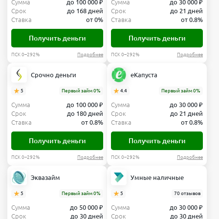
Сумма
до 100 000 ₽
Сумма
до 30 000 ₽
Срок
до 168 дней
Срок
до 21 дней
Ставка
от 0%
Ставка
от 0.8%
Получить деньги
Получить деньги
ПСК 0–292%
Подробнее
ПСК 0–292%
Подробнее
Срочно деньги
еКапуста
5
Первый займ 0%
4.4
Первый займ 0%
Сумма
до 100 000 ₽
Сумма
до 30 000 ₽
Срок
до 180 дней
Срок
до 21 дней
Ставка
от 0.8%
Ставка
от 0.8%
Получить деньги
Получить деньги
ПСК 0–292%
Подробнее
ПСК 0–292%
Подробнее
Эквазайм
Умные наличные
5
Первый займ 0%
5
70 отзывов
Сумма
до 50 000 ₽
Сумма
до 30 000 ₽
Срок
до 30 дней
Срок
до 30 дней