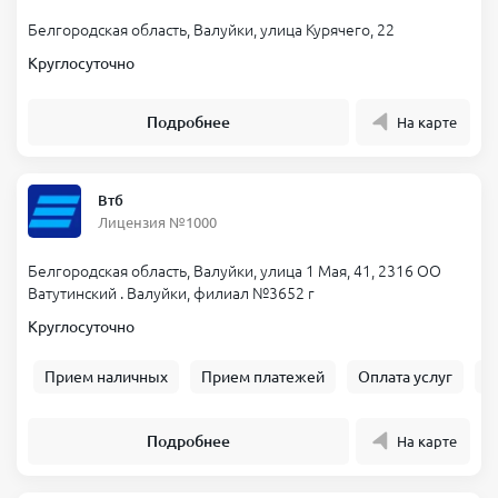
Белгородская область, Валуйки, улица Курячего, 22
Круглосуточно
Подробнее
На карте
Втб
Лицензия №1000
Белгородская область, Валуйки, улица 1 Мая, 41, 2316 ОО
Ватутинский . Валуйки, филиал №3652 г
Круглосуточно
Прием наличных
Прием платежей
Оплата услуг
Б
Подробнее
На карте