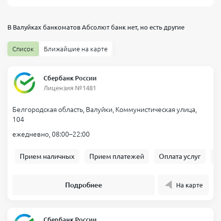
В Валуйках банкоматов
Абсолют банк
нет, но есть другие
Список
Ближайшие на карте
Сбербанк России
Лицензия №1481
Белгородская область, Валуйки, Коммунистическая улица,
104
ежедневно, 08:00–22:00
Прием наличных
Прием платежей
Оплата услуг
Б
Подробнее
На карте
Сбербанк России