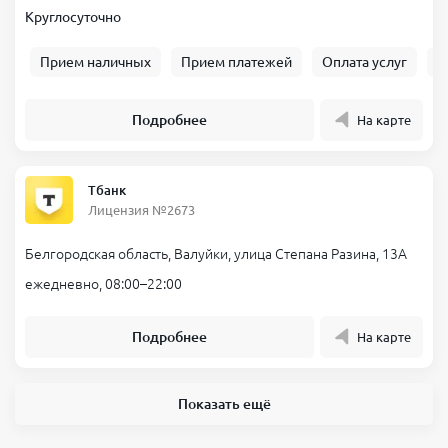
Круглосуточно
Прием наличных
Прием платежей
Оплата услуг
Б
Подробнее
На карте
Тбанк
Лицензия №2673
Белгородская область, Валуйки, улица Степана Разина, 13А
ежедневно, 08:00–22:00
Подробнее
На карте
Показать ещё