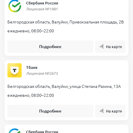
Сбербанк России
Лицензия №1481
Белгородская область, Валуйки, Привокзальная площадь, 2В
ежедневно, 08:00–22:00
Подробнее
На карте
Тбанк
Лицензия №2673
Белгородская область, Валуйки, улица Степана Разина, 13А
ежедневно, 08:00–22:00
Подробнее
На карте
Сбербанк России