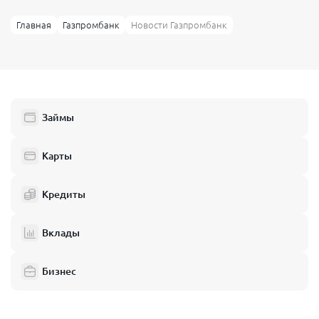
Главная
Газпромбанк
Новости Газпромбанк
Займы
Карты
Кредиты
Вклады
Бизнес