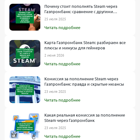
Почему стоит пополнять Steam через
Газпромбанк: сравнение с другими
способами
25 июля 2025
Читать подробнее
Карта Газпромбанк Steam: разбираем все
плюсы и минусы для геймеров
2 июня 2026
Читать подробнее
Комиссия за пополнение Steam через
Газпромбанк: правда и скрытые нюансы
23 июля 2025
Читать подробнее
Какая реальная комиссия за пополнение
Steam через Газпромбанк
23 июля 2025
Читать подробнее