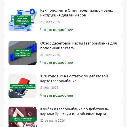
Как пополнить Стим через Газпромбанк:
инструкция для геймеров
23 июля 2025
Читать подробнее
Обзор дебетовой карты Газпромбанка для
пополнения Steam
23 июля 2025
Читать подробнее
15% годовых на остаток по дебетовой
карте Газпромбанка
5 июля 2025
Читать подробнее
Кэшбэк в Газпромбанке по дебетовым
картам: Премиум или обычная карта
22 февраля 2026