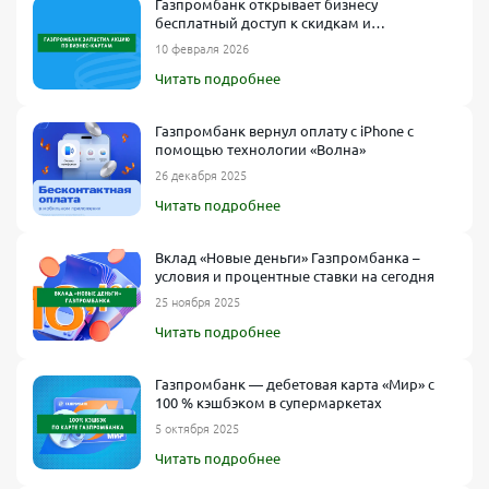
Газпромбанк открывает бизнесу
бесплатный доступ к скидкам и
спецпредложениям
10 февраля 2026
Читать подробнее
Газпромбанк вернул оплату с iPhone с
помощью технологии «Волна»
26 декабря 2025
Читать подробнее
Вклад «Новые деньги» Газпромбанка –
условия и процентные ставки на сегодня
25 ноября 2025
Читать подробнее
Газпромбанк — дебетовая карта «Мир» с
100 % кэшбэком в супермаркетах
5 октября 2025
Читать подробнее