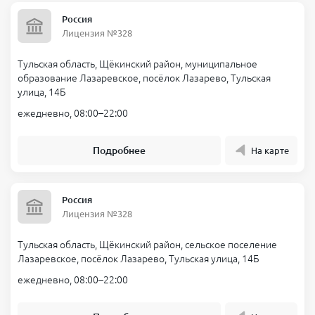
Россия
Лицензия №328
Тульская область, Щёкинский район, муниципальное
образование Лазаревское, посёлок Лазарево, Тульская
улица, 14Б
ежедневно, 08:00–22:00
Подробнее
На карте
Россия
Лицензия №328
Тульская область, Щёкинский район, сельское поселение
Лазаревское, посёлок Лазарево, Тульская улица, 14Б
ежедневно, 08:00–22:00