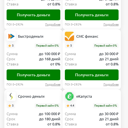
Ставка
от 0.8%
Ставка
от 0.8%
Получить деньги
Получить деньги
ПСК 0–292%
Подробнее
ПСК 0–292%
Подробнее
Быстроденьги
СМС финанс
5
Первый займ 0%
5
Первый займ 0%
Сумма
до 100 000 ₽
Сумма
до 30 000 ₽
Срок
до 168 дней
Срок
до 21 дней
Ставка
от 0%
Ставка
от 0.8%
Получить деньги
Получить деньги
ПСК 0–292%
Подробнее
ПСК 0–292%
Подробнее
Срочно деньги
еКапуста
5
Первый займ 0%
4.4
Первый займ 0%
Сумма
до 100 000 ₽
Сумма
до 30 000 ₽
Срок
до 180 дней
Срок
до 21 дней
Ставка
от 0.8%
Ставка
от 0.8%