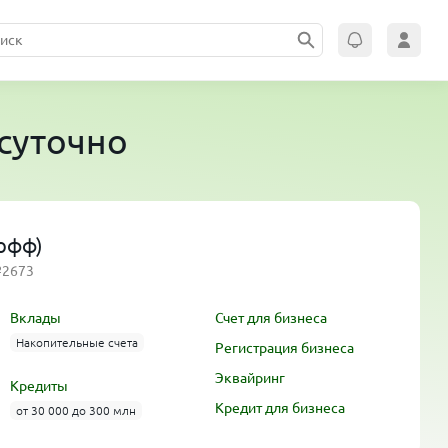
суточно
кофф)
№2673
Вклады
Счет для бизнеса
Накопительные счета
Регистрация бизнеса
Эквайринг
Кредиты
Кредит для бизнеса
от 30 000 до 300 млн