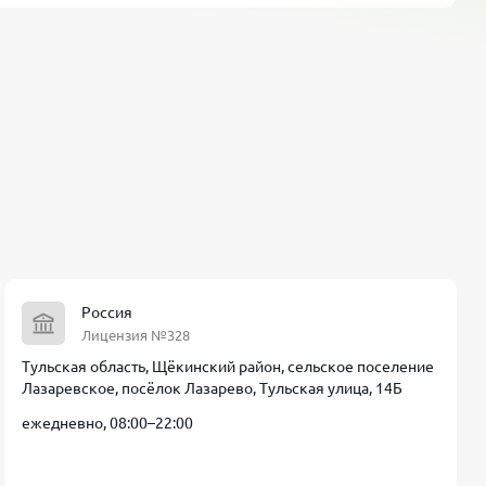
Россия
Лицензия №328
Тульская область, Щёкинский район, сельское поселение
Лазаревское, посёлок Лазарево, Тульская улица, 14Б
ежедневно, 08:00–22:00