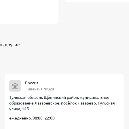
ть другие
Россия
Лицензия №328
Тульская область, Щёкинский район, муниципальное
образование Лазаревское, посёлок Лазарево, Тульская
улица, 14Б
ежедневно, 08:00–22:00