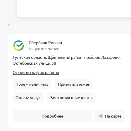
Сбербанк России
Лицензия №1481
Тульская область, Щёкинский район, посёлок Лазарево,
Октябрьская улица, 38
Открыть график работы
Прием наличных
Прием платежей
Оплата услуг
Бесконтактные карты
Подробнее
На карте