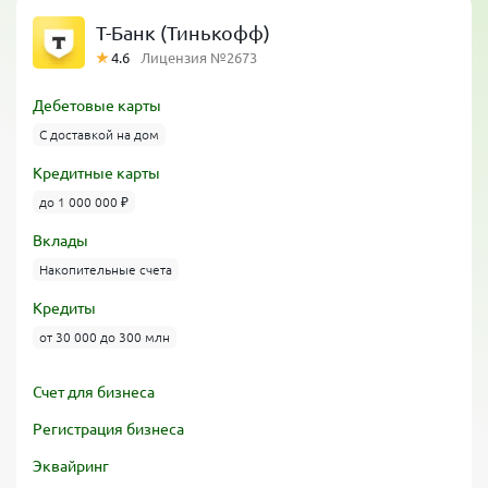
Т-Банк (Тинькофф)
4.6
Лицензия №2673
Дебетовые карты
С доставкой на дом
Кредитные карты
до 1 000 000 ₽
Вклады
Накопительные счета
Кредиты
от 30 000 до 300 млн
Счет для бизнеса
Регистрация бизнеса
Эквайринг