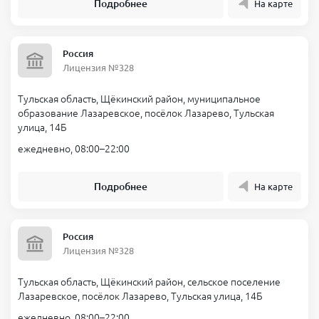
Подробнее
На карте
Россия
Лицензия №328
Тульская область, Щёкинский район, муниципальное
образование Лазаревское, посёлок Лазарево, Тульская
улица, 14Б
ежедневно, 08:00–22:00
Подробнее
На карте
Россия
Лицензия №328
Тульская область, Щёкинский район, сельское поселение
Лазаревское, посёлок Лазарево, Тульская улица, 14Б
ежедневно, 08:00–22:00