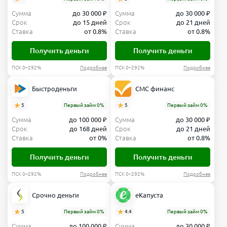
Сумма
до 30 000 ₽
Сумма
до 30 000 ₽
Срок
до 15 дней
Срок
до 21 дней
Ставка
от 0.8%
Ставка
от 0.8%
Получить деньги
Получить деньги
ПСК 0–292%
Подробнее
ПСК 0–292%
Подробнее
Быстроденьги
СМС финанс
5
Первый займ 0%
5
Первый займ 0%
Сумма
до 100 000 ₽
Сумма
до 30 000 ₽
Срок
до 168 дней
Срок
до 21 дней
Ставка
от 0%
Ставка
от 0.8%
Получить деньги
Получить деньги
ПСК 0–292%
Подробнее
ПСК 0–292%
Подробнее
Срочно деньги
еКапуста
5
Первый займ 0%
4.4
Первый займ 0%
Сумма
до 100 000 ₽
Сумма
до 30 000 ₽