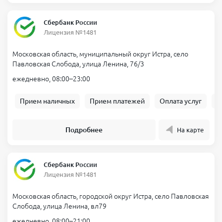
Сбербанк России
Лицензия №1481
Московская область, муниципальный округ Истра, село
Павловская Слобода, улица Ленина, 76/3
ежедневно, 08:00–23:00
Прием наличных
Прием платежей
Оплата услуг
Б
Подробнее
На карте
Сбербанк России
Лицензия №1481
Московская область, городской округ Истра, село Павловская
Слобода, улица Ленина, вл79
ежедневно, 08:00–21:00