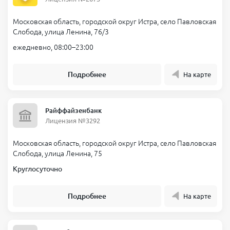
Московская область, городской округ Истра, село Павловская
Слобода, улица Ленина, 76/3
ежедневно, 08:00–23:00
Подробнее
На карте
Райффайзенбанк
Лицензия №3292
Московская область, городской округ Истра, село Павловская
Слобода, улица Ленина, 75
Круглосуточно
Подробнее
На карте