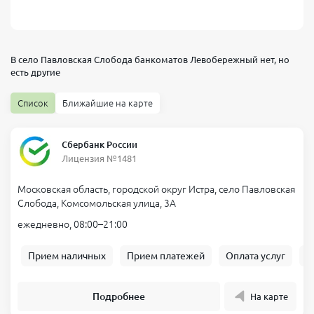
В село Павловская Слобода банкоматов
Левобережный
нет, но
есть другие
Список
Ближайшие на карте
Сбербанк России
Лицензия №1481
Московская область, городской округ Истра, село Павловская
Слобода, Комсомольская улица, 3А
ежедневно, 08:00–21:00
Прием наличных
Прием платежей
Оплата услуг
Б
Подробнее
На карте