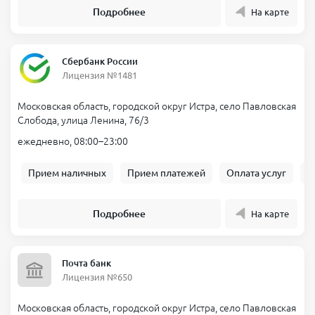
Подробнее
На карте
Сбербанк России
Лицензия №1481
Московская область, городской округ Истра, село Павловская
Слобода, улица Ленина, 76/3
ежедневно, 08:00–23:00
Прием наличных
Прием платежей
Оплата услуг
Б
Подробнее
На карте
Почта банк
Лицензия №650
Московская область, городской округ Истра, село Павловская