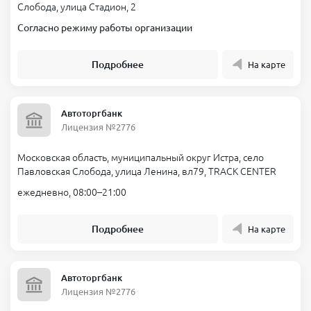
Слобода, улица Стадион, 2
Согласно режиму работы организации
Подробнее
На карте
Автоторгбанк
Лицензия №2776
Московская область, муниципальный округ Истра, село
Павловская Слобода, улица Ленина, вл79, TRACK CENTER
ежедневно, 08:00–21:00
Подробнее
На карте
Автоторгбанк
Лицензия №2776