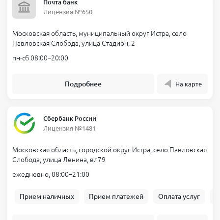
Почта банк
Лицензия №650
Московская область, муниципальный округ Истра, село
Павловская Слобода, улица Стадион, 2
пн-сб 08:00–20:00
Подробнее
На карте
Сбербанк России
Лицензия №1481
Московская область, городской округ Истра, село Павловская
Слобода, улица Ленина, вл79
ежедневно, 08:00–21:00
Прием наличных
Прием платежей
Оплата услуг
Б