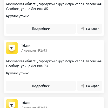
Московская область, городской округ Истра, село Павловская
Слобода, улица Ленина, 85
Круглосуточно
Подробнее
На карте
Тбанк
Лицензия №2673
Московская область, городской округ Истра, село Павловская
Слобода, улица Ленина, 73
Круглосуточно
Подробнее
На карте
Тбанк
Лицензия №2673