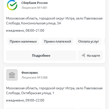
Сбербанк России
Лицензия №1481
Московская область, городской округ Истра, село Павловская
Слобода, Комсомольская улица, 3А
ежедневно, 08:00–21:00
Прием наличных
Прием платежей
Оплата услуг
Б
Подробнее
На карте
Финсервис
Лицензия №3388
Московская область, городской округ Истра, село Павловская
Слобода, Октябрьская улица, 1
ежедневно, 09:00–22:00