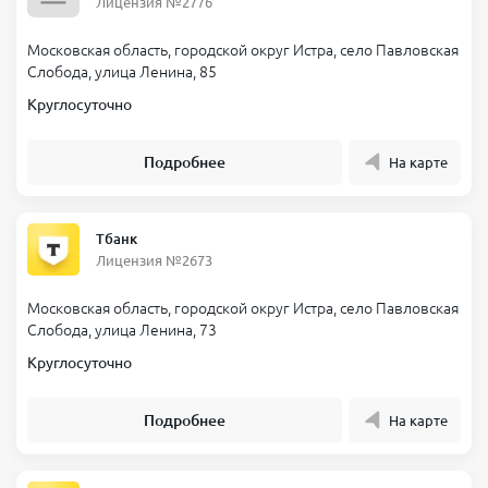
Лицензия №2776
Московская область, городской округ Истра, село Павловская
Слобода, улица Ленина, 85
Круглосуточно
Подробнее
На карте
Тбанк
Лицензия №2673
Московская область, городской округ Истра, село Павловская
Слобода, улица Ленина, 73
Круглосуточно
Подробнее
На карте