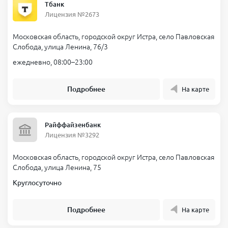
Тбанк
Лицензия №2673
Московская область, городской округ Истра, село Павловская
Слобода, улица Ленина, 76/3
ежедневно, 08:00–23:00
Подробнее
На карте
Райффайзенбанк
Лицензия №3292
Московская область, городской округ Истра, село Павловская
Слобода, улица Ленина, 75
Круглосуточно
Подробнее
На карте