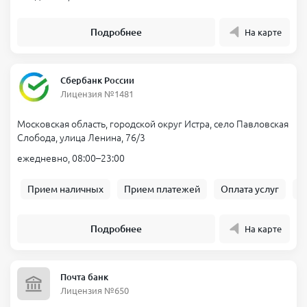
Подробнее
На карте
Сбербанк России
Лицензия №1481
Московская область, городской округ Истра, село Павловская
Слобода, улица Ленина, 76/3
ежедневно, 08:00–23:00
Прием наличных
Прием платежей
Оплата услуг
Б
Подробнее
На карте
Почта банк
Лицензия №650