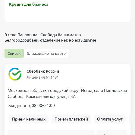
Кредит для бизнеса
В село Павловская Слобода банкоматов
Белгородсоцбанк, отделение
нет, но есть другие
Список
Ближайшие на карте
Сбербанк России
Лицензия №1481
Московская область, городской округ Истра, село Павловская
Слобода, Комсомольская улица, 3А
ежедневно, 08:00–21:00
Прием наличных
Прием платежей
Оплата услуг
Б