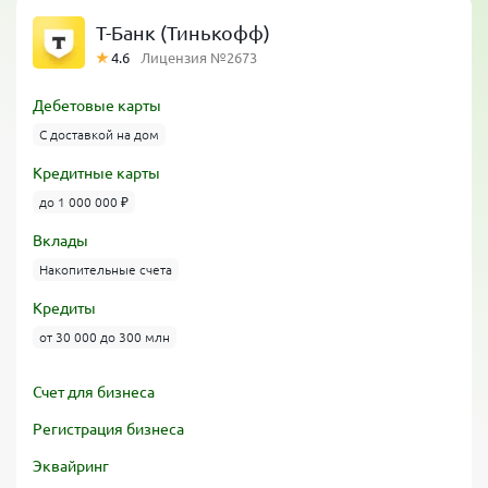
Т-Банк (Тинькофф)
4.6
Лицензия №2673
Дебетовые карты
С доставкой на дом
Кредитные карты
до 1 000 000 ₽
Вклады
Накопительные счета
Кредиты
от 30 000 до 300 млн
Счет для бизнеса
Регистрация бизнеса
Эквайринг