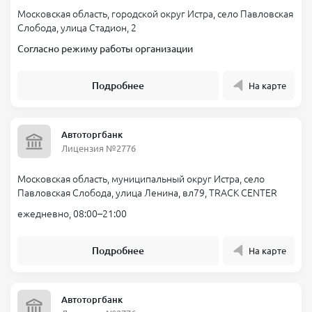
Московская область, городской округ Истра, село Павловская
Слобода, улица Стадион, 2
Согласно режиму работы организации
Подробнее
На карте
Автоторгбанк
Лицензия №2776
Московская область, муниципальный округ Истра, село
Павловская Слобода, улица Ленина, вл79, TRACK CENTER
ежедневно, 08:00–21:00
Подробнее
На карте
Автоторгбанк