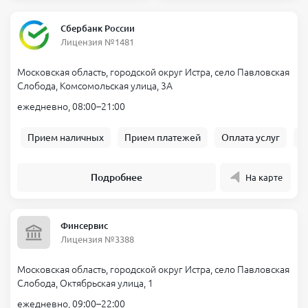
Сбербанк России
Лицензия №1481
Московская область, городской округ Истра, село Павловская
Слобода, Комсомольская улица, 3А
ежедневно, 08:00–21:00
Прием наличных
Прием платежей
Оплата услуг
Б
Подробнее
На карте
Финсервис
Лицензия №3388
Московская область, городской округ Истра, село Павловская
Слобода, Октябрьская улица, 1
ежедневно, 09:00–22:00