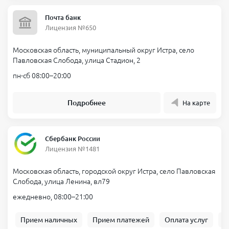
Почта банк
Лицензия №650
Московская область, муниципальный округ Истра, село
Павловская Слобода, улица Стадион, 2
пн-сб 08:00–20:00
Подробнее
На карте
Сбербанк России
Лицензия №1481
Московская область, городской округ Истра, село Павловская
Слобода, улица Ленина, вл79
ежедневно, 08:00–21:00
Прием наличных
Прием платежей
Оплата услуг
Б