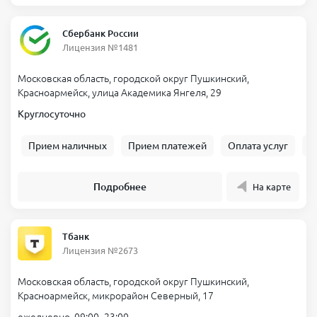
Сбербанк России
Лицензия №1481
Московская область, городской округ Пушкинский,
Красноармейск, улица Академика Янгеля, 29
Круглосуточно
Прием наличных
Прием платежей
Оплата услуг
Б
Подробнее
На карте
Тбанк
Лицензия №2673
Московская область, городской округ Пушкинский,
Красноармейск, микрорайон Северный, 17