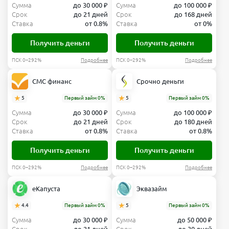
Сумма
до 30 000 ₽
Сумма
до 100 000 ₽
Срок
до 21 дней
Срок
до 168 дней
Ставка
от 0.8%
Ставка
от 0%
Получить деньги
Получить деньги
ПСК 0–292%
Подробнее
ПСК 0–292%
Подробнее
СМС финанс
Срочно деньги
5
Первый займ 0%
5
Первый займ 0%
Сумма
до 30 000 ₽
Сумма
до 100 000 ₽
Срок
до 21 дней
Срок
до 180 дней
Ставка
от 0.8%
Ставка
от 0.8%
Получить деньги
Получить деньги
ПСК 0–292%
Подробнее
ПСК 0–292%
Подробнее
еКапуста
Эквазайм
4.4
Первый займ 0%
5
Первый займ 0%
Сумма
до 30 000 ₽
Сумма
до 50 000 ₽