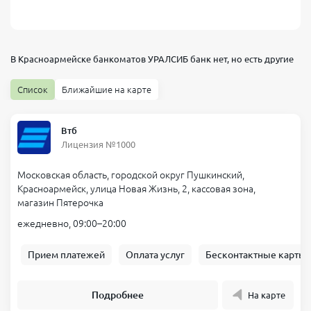
В Красноармейске банкоматов
УРАЛСИБ банк
нет, но есть другие
Список
Ближайшие на карте
Втб
Лицензия №1000
Московская область, городской округ Пушкинский,
Красноармейск, улица Новая Жизнь, 2, кассовая зона,
магазин Пятерочка
ежедневно, 09:00–20:00
Прием платежей
Оплата услуг
Бесконтактные карты
Подробнее
На карте