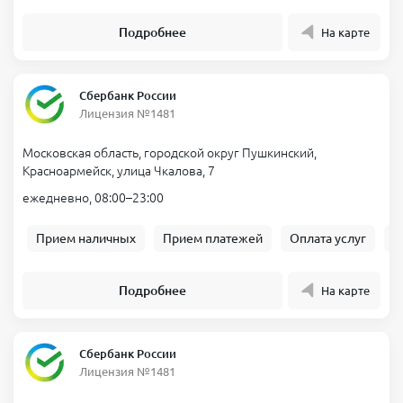
Подробнее
На карте
Сбербанк России
Лицензия №1481
Московская область, городской округ Пушкинский,
Красноармейск, улица Чкалова, 7
ежедневно, 08:00–23:00
Прием наличных
Прием платежей
Оплата услуг
Б
Подробнее
На карте
Сбербанк России
Лицензия №1481