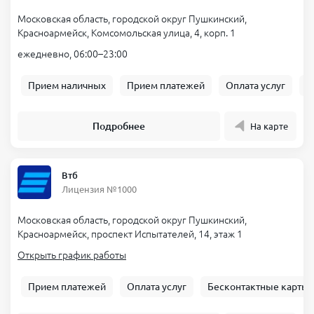
Московская область, городской округ Пушкинский,
Красноармейск, Комсомольская улица, 4, корп. 1
ежедневно, 06:00–23:00
Прием наличных
Прием платежей
Оплата услуг
Б
Подробнее
На карте
Втб
Лицензия №1000
Московская область, городской округ Пушкинский,
Красноармейск, проспект Испытателей, 14, этаж 1
Открыть график работы
Прием платежей
Оплата услуг
Бесконтактные карты