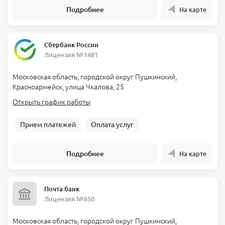
Подробнее
На карте
Сбербанк России
Лицензия №1481
Московская область, городской округ Пушкинский,
Красноармейск, улица Чкалова, 25
Открыть график работы
Прием платежей
Оплата услуг
Подробнее
На карте
Почта банк
Лицензия №650
Московская область, городской округ Пушкинский,