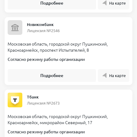
Подробнее
На карте
Новикомбанк
Лицензия №2546
Московская область, городской округ Пушкинский,
Красноармейск, проспект Испытателей, 8
Согласно режиму работы организации
Подробнее
На карте
Тбанк
Лицензия №2673
Московская область, городской округ Пушкинский,
Красноармейск, микрорайон Северный, 17
Согласно режиму работы организации