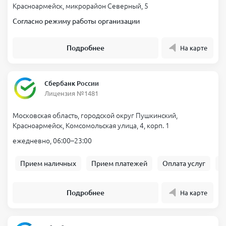
Красноармейск, микрорайон Северный, 5
Согласно режиму работы организации
Подробнее
На карте
Сбербанк России
Лицензия №1481
Московская область, городской округ Пушкинский,
Красноармейск, Комсомольская улица, 4, корп. 1
ежедневно, 06:00–23:00
Прием наличных
Прием платежей
Оплата услуг
Б
Подробнее
На карте