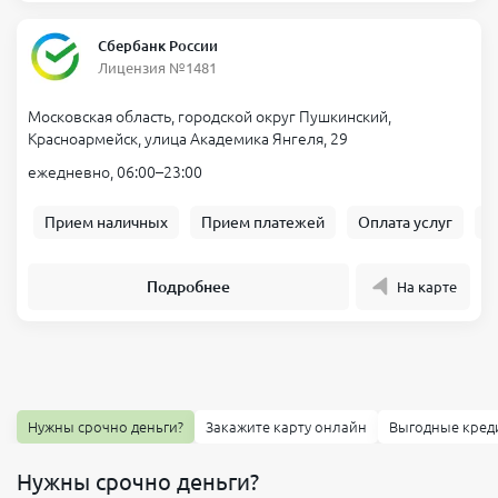
Сбербанк России
Лицензия №1481
Московская область, городской округ Пушкинский,
Красноармейск, улица Академика Янгеля, 29
ежедневно, 06:00–23:00
Прием наличных
Прием платежей
Оплата услуг
Б
Подробнее
На карте
Нужны срочно деньги?
Закажите карту онлайн
Выгодные кред
Нужны срочно деньги?