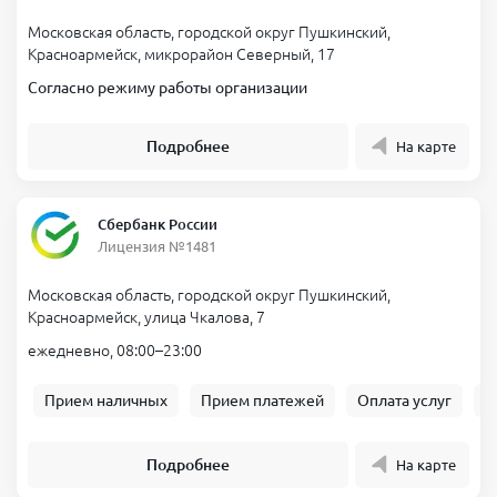
Московская область, городской округ Пушкинский,
Красноармейск, микрорайон Северный, 17
Согласно режиму работы организации
Подробнее
На карте
Сбербанк России
Лицензия №1481
Московская область, городской округ Пушкинский,
Красноармейск, улица Чкалова, 7
ежедневно, 08:00–23:00
Прием наличных
Прием платежей
Оплата услуг
Б
Подробнее
На карте