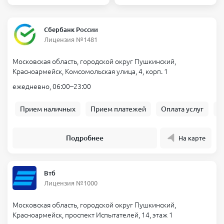
Сбербанк России
Лицензия №1481
Московская область, городской округ Пушкинский,
Красноармейск, Комсомольская улица, 4, корп. 1
ежедневно, 06:00–23:00
Прием наличных
Прием платежей
Оплата услуг
Б
Подробнее
На карте
Втб
Лицензия №1000
Московская область, городской округ Пушкинский,
Красноармейск, проспект Испытателей, 14, этаж 1