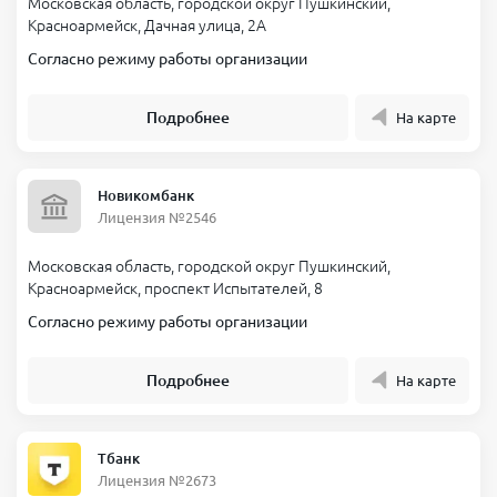
Московская область, городской округ Пушкинский,
Красноармейск, Дачная улица, 2А
Согласно режиму работы организации
Подробнее
На карте
Новикомбанк
Лицензия №2546
Московская область, городской округ Пушкинский,
Красноармейск, проспект Испытателей, 8
Согласно режиму работы организации
Подробнее
На карте
Тбанк
Лицензия №2673