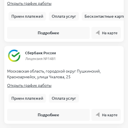
Открыть график работы
Прием платежей
Оплата услуг
Бесконтактные карты
Подробнее
На карте
Сбербанк России
Лицензия №1481
Московская область, городской округ Пушкинский,
Красноармейск, улица Чкалова, 25
Открыть график работы
Прием платежей
Оплата услуг
Подробнее
На карте