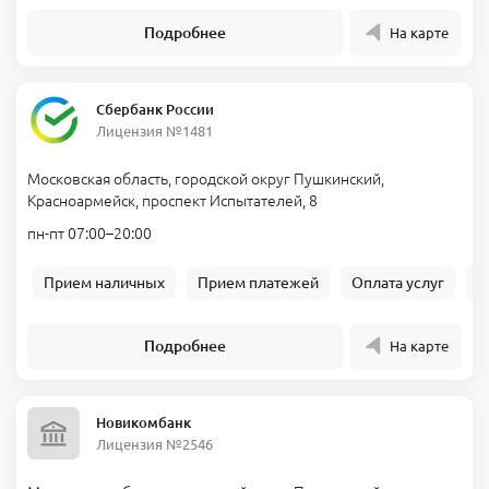
Подробнее
На карте
Сбербанк России
Лицензия №1481
Московская область, городской округ Пушкинский,
Красноармейск, проспект Испытателей, 8
пн-пт 07:00–20:00
Прием наличных
Прием платежей
Оплата услуг
Б
Подробнее
На карте
Новикомбанк
Лицензия №2546