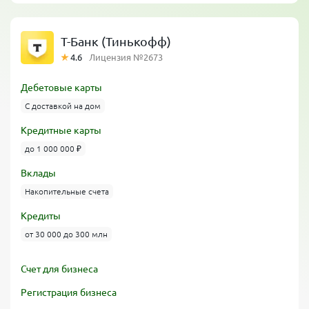
Т-Банк (Тинькофф)
4.6
Лицензия №2673
Дебетовые карты
С доставкой на дом
Кредитные карты
до 1 000 000 ₽
Вклады
Накопительные счета
Кредиты
от 30 000 до 300 млн
Счет для бизнеса
Регистрация бизнеса