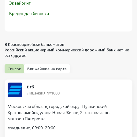
Эквайринг
Кредит для бизнеса
В Красноармейске банкоматов
Российский акционерный коммерческий дорожный банк
нет, но
есть другие
Список
Ближайшие на карте
Втб
Лицензия №1000
Московская область, городской округ Пушкинский,
Красноармейск, улица Новая Жизнь, 2, кассовая зона,
магазин Пятерочка
ежедневно, 09:00–20:00