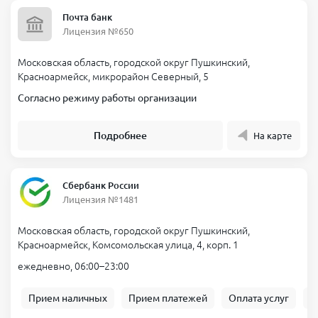
Почта банк
Лицензия №650
Московская область, городской округ Пушкинский,
Красноармейск, микрорайон Северный, 5
Согласно режиму работы организации
Подробнее
На карте
Сбербанк России
Лицензия №1481
Московская область, городской округ Пушкинский,
Красноармейск, Комсомольская улица, 4, корп. 1
ежедневно, 06:00–23:00
Прием наличных
Прием платежей
Оплата услуг
Б