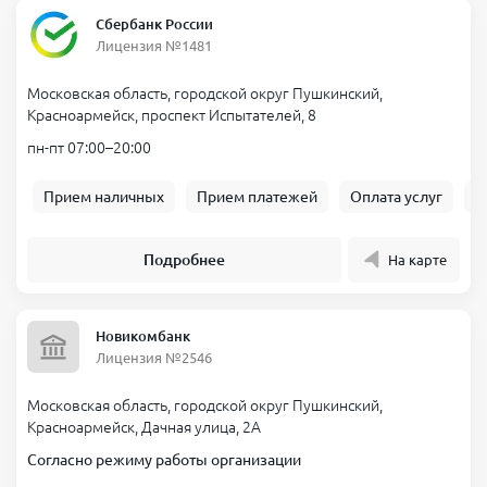
Сбербанк России
Лицензия №1481
Московская область, городской округ Пушкинский,
Красноармейск, проспект Испытателей, 8
пн-пт 07:00–20:00
Прием наличных
Прием платежей
Оплата услуг
Б
Подробнее
На карте
Новикомбанк
Лицензия №2546
Московская область, городской округ Пушкинский,
Красноармейск, Дачная улица, 2А
Согласно режиму работы организации