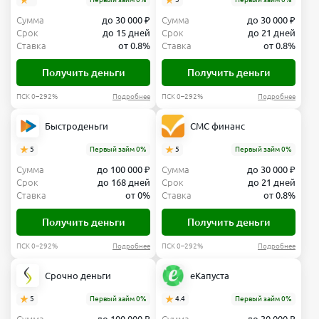
Сумма
до 30 000 ₽
Сумма
до 30 000 ₽
Срок
до 15 дней
Срок
до 21 дней
Ставка
от 0.8%
Ставка
от 0.8%
Получить деньги
Получить деньги
ПСК 0–292%
Подробнее
ПСК 0–292%
Подробнее
Быстроденьги
СМС финанс
5
Первый займ 0%
5
Первый займ 0%
Сумма
до 100 000 ₽
Сумма
до 30 000 ₽
Срок
до 168 дней
Срок
до 21 дней
Ставка
от 0%
Ставка
от 0.8%
Получить деньги
Получить деньги
ПСК 0–292%
Подробнее
ПСК 0–292%
Подробнее
Срочно деньги
еКапуста
5
Первый займ 0%
4.4
Первый займ 0%