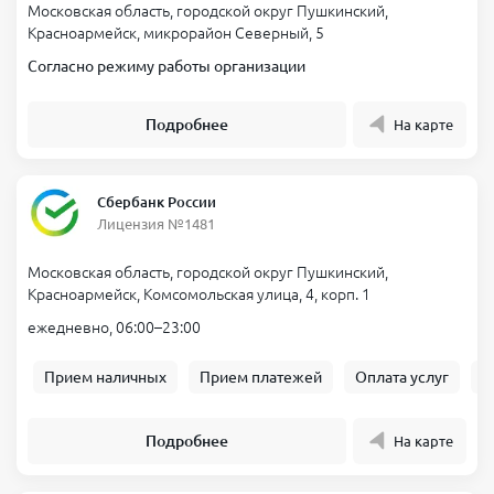
Московская область, городской округ Пушкинский,
Красноармейск, микрорайон Северный, 5
Согласно режиму работы организации
Подробнее
На карте
Сбербанк России
Лицензия №1481
Московская область, городской округ Пушкинский,
Красноармейск, Комсомольская улица, 4, корп. 1
ежедневно, 06:00–23:00
Прием наличных
Прием платежей
Оплата услуг
Б
Подробнее
На карте