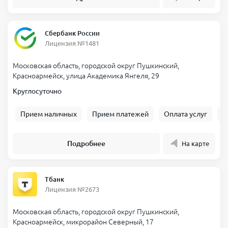
Сбербанк России
Лицензия №1481
Московская область, городской округ Пушкинский,
Красноармейск, улица Академика Янгеля, 29
Круглосуточно
Прием наличных
Прием платежей
Оплата услуг
Б
Подробнее
На карте
Тбанк
Лицензия №2673
Московская область, городской округ Пушкинский,
Красноармейск, микрорайон Северный, 17