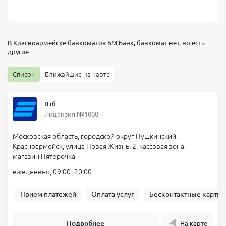
В Красноармейске банкоматов
БМ Банк, банкомат
нет, но есть
другие
Список
Ближайшие на карте
Втб
Лицензия №1000
Московская область, городской округ Пушкинский,
Красноармейск, улица Новая Жизнь, 2, кассовая зона,
магазин Пятерочка
ежедневно, 09:00–20:00
Прием платежей
Оплата услуг
Бесконтактные карты
Подробнее
На карте