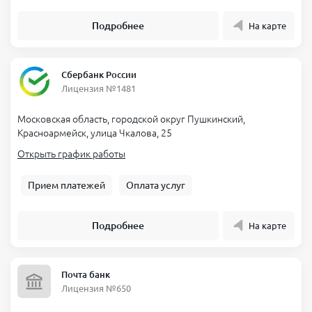
Подробнее
На карте
Сбербанк России
Лицензия №1481
Московская область, городской округ Пушкинский,
Красноармейск, улица Чкалова, 25
Открыть график работы
Прием платежей
Оплата услуг
Подробнее
На карте
Почта банк
Лицензия №650