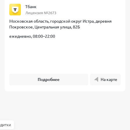
Тбанк
Лицензия №2673
Московская область, городской округ Истра, деревня
Покровское, Центральная улица, 82Б
ежедневно, 08:00–22:00
Подробнее
На карте
едитки