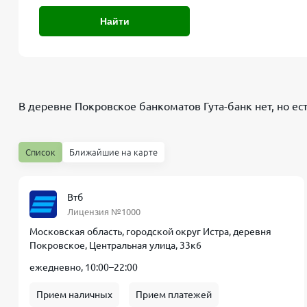
Найти
В деревне Покровское банкоматов
Гута-банк
нет, но ес
Список
Ближайшие на карте
Втб
Лицензия №1000
Московская область, городской округ Истра, деревня
Покровское, Центральная улица, 33к6
ежедневно, 10:00–22:00
Прием наличных
Прием платежей