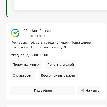
Сбербанк России
Лицензия №1481
Московская область, городской округ Истра, деревня
Покровское, Центральная улица, с9
ежедневно, 09:00–18:00
Прием наличных
Прием платежей
Оплата услуг
Бесконтактные карты
Подробнее
На карте