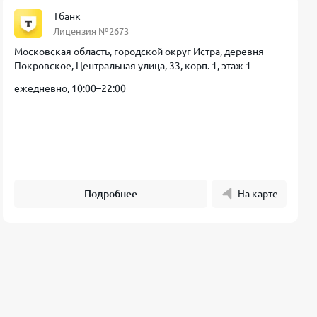
Тбанк
Лицензия №2673
Московская область, городской округ Истра, деревня
Покровское, Центральная улица, 33, корп. 1, этаж 1
ежедневно, 10:00–22:00
Подробнее
На карте