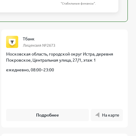
"Стабильные финансы".
Тбанк
Лицензия №2673
Московская область, городской округ Истра, деревня
Покровское, Центральная улица, 27/1, этаж 1
ежедневно, 08:00–23:00
Подробнее
На карте