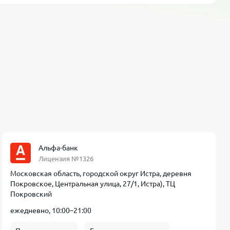
Альфа-банк
Лицензия №1326
Московская область, городской округ Истра, деревня
Покровское, Центральная улица, 27/1, Истра), ТЦ
Покровский
ежедневно, 10:00–21:00