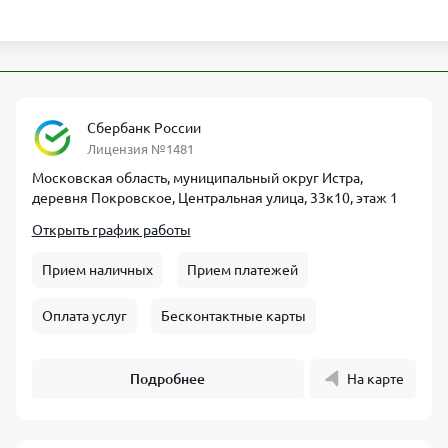
Сбербанк России
Лицензия №1481
Московская область, муниципальный округ Истра,
деревня Покровское, Центральная улица, 33к10, этаж 1
Открыть график работы
Прием наличных
Прием платежей
Оплата услуг
Бесконтактные карты
Подробнее
На карте