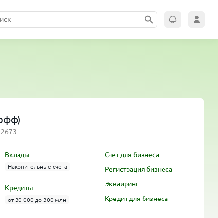
кофф)
№2673
Вклады
Счет для бизнеса
Накопительные счета
Регистрация бизнеса
Эквайринг
Кредиты
Кредит для бизнеса
от 30 000 до 300 млн