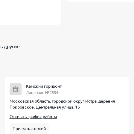
ть другие
Камский горизонт
Лицензия №2554
Московская область, городской округ Истра, деревня
Покровское, Центральная улица, 16
Открыть график работы
Прием платежей