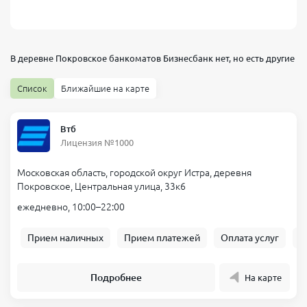
В деревне Покровское банкоматов
Бизнесбанк
нет, но есть другие
Список
Ближайшие на карте
Втб
Лицензия №1000
Московская область, городской округ Истра, деревня
Покровское, Центральная улица, 33к6
ежедневно, 10:00–22:00
Прием наличных
Прием платежей
Оплата услуг
Б
Подробнее
На карте