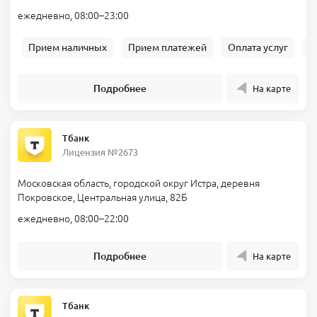
ежедневно, 08:00–23:00
Прием наличных
Прием платежей
Оплата услуг
Б
Подробнее
На карте
Тбанк
Лицензия №2673
Московская область, городской округ Истра, деревня
Покровское, Центральная улица, 82Б
ежедневно, 08:00–22:00
Подробнее
На карте
Тбанк