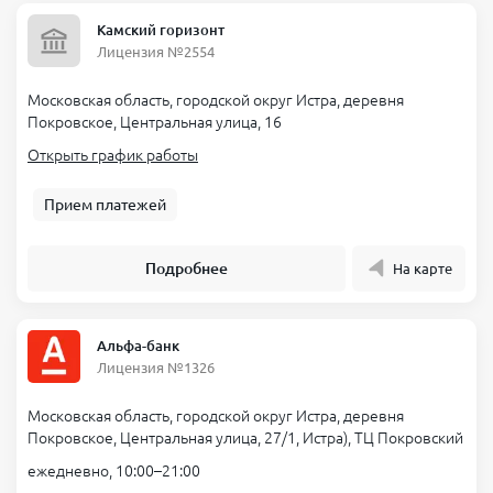
Камский горизонт
Лицензия №2554
Московская область, городской округ Истра, деревня
Покровское, Центральная улица, 16
Открыть график работы
Прием платежей
Подробнее
На карте
Альфа-банк
Лицензия №1326
Московская область, городской округ Истра, деревня
Покровское, Центральная улица, 27/1, Истра), ТЦ Покровский
ежедневно, 10:00–21:00