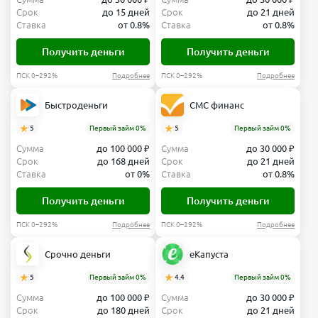
Срок
до 15 дней
Срок
до 21 дней
Ставка
от 0.8%
Ставка
от 0.8%
Получить деньги
Получить деньги
ПСК 0–292%
Подробнее
ПСК 0–292%
Подробнее
Быстроденьги
СМС финанс
5
Первый займ 0%
5
Первый займ 0%
Сумма
до 100 000 ₽
Сумма
до 30 000 ₽
Срок
до 168 дней
Срок
до 21 дней
Ставка
от 0%
Ставка
от 0.8%
Получить деньги
Получить деньги
ПСК 0–292%
Подробнее
ПСК 0–292%
Подробнее
Срочно деньги
еКапуста
5
Первый займ 0%
4.4
Первый займ 0%
Сумма
до 100 000 ₽
Сумма
до 30 000 ₽
Срок
до 180 дней
Срок
до 21 дней