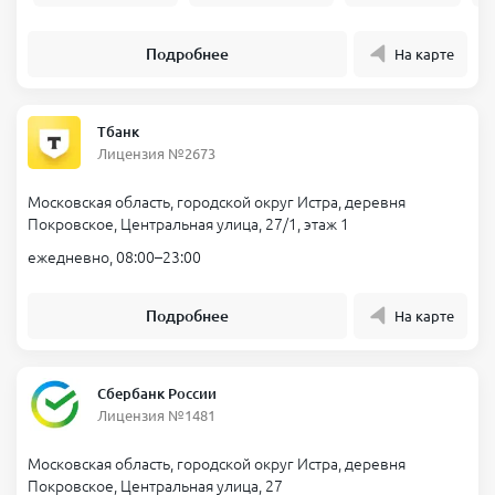
Подробнее
На карте
Тбанк
Лицензия №2673
Московская область, городской округ Истра, деревня
Покровское, Центральная улица, 27/1, этаж 1
ежедневно, 08:00–23:00
Подробнее
На карте
Сбербанк России
Лицензия №1481
Московская область, городской округ Истра, деревня
Покровское, Центральная улица, 27