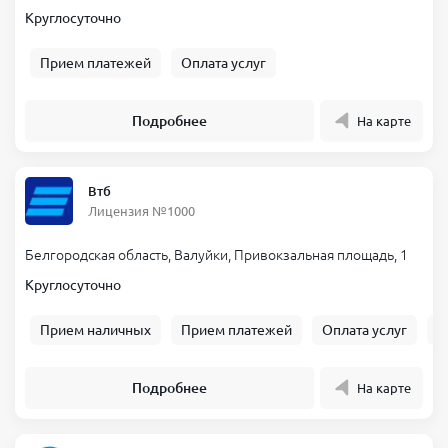
Круглосуточно
Прием платежей
Оплата услуг
Подробнее
На карте
Втб
Лицензия №1000
Белгородская область, Валуйки, Привокзальная площадь, 1
Круглосуточно
Прием наличных
Прием платежей
Оплата услуг
Б
Подробнее
На карте