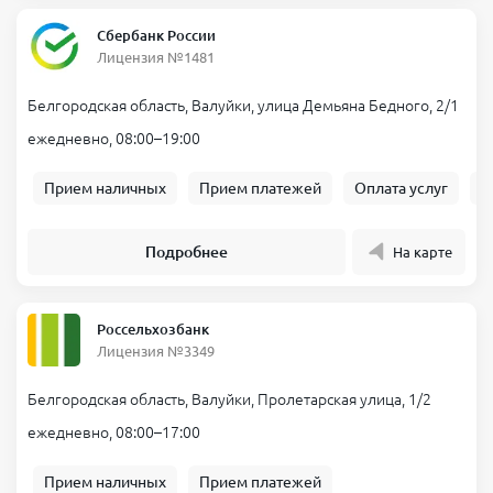
Сбербанк России
Лицензия №1481
Белгородская область, Валуйки, улица Демьяна Бедного, 2/1
ежедневно, 08:00–19:00
Прием наличных
Прием платежей
Оплата услуг
Б
Подробнее
На карте
Россельхозбанк
Лицензия №3349
Белгородская область, Валуйки, Пролетарская улица, 1/2
ежедневно, 08:00–17:00
Прием наличных
Прием платежей