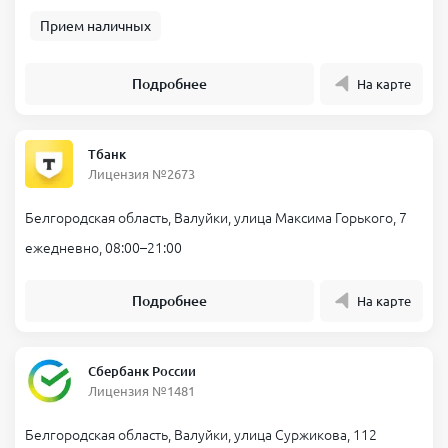
Прием наличных
Подробнее
На карте
Тбанк
Лицензия №2673
Белгородская область, Валуйки, улица Максима Горького, 7
ежедневно, 08:00–21:00
Подробнее
На карте
Сбербанк России
Лицензия №1481
Белгородская область, Валуйки, улица Суржикова, 112