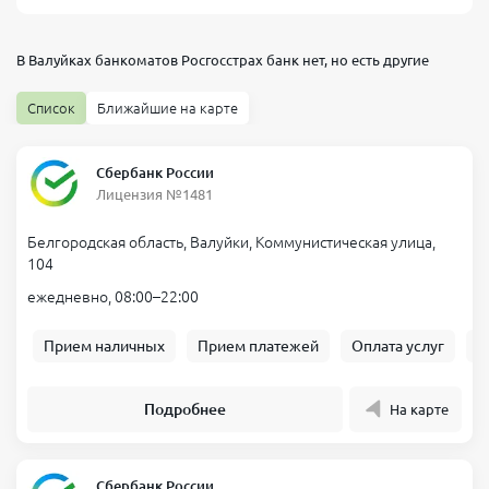
В Валуйках банкоматов
Росгосстрах банк
нет, но есть другие
Список
Ближайшие на карте
Сбербанк России
Лицензия №1481
Белгородская область, Валуйки, Коммунистическая улица,
104
ежедневно, 08:00–22:00
Прием наличных
Прием платежей
Оплата услуг
Б
Подробнее
На карте
Сбербанк России