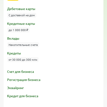
Дебетовые карты
С доставкой на дом
Кредитные карты
до 1 000 000 ₽
Вклады
Накопительные счета
Кредиты
от 30 000 до 300 млн
Счет для бизнеса
Регистрация бизнеса
Эквайринг
Кредит для бизнеса