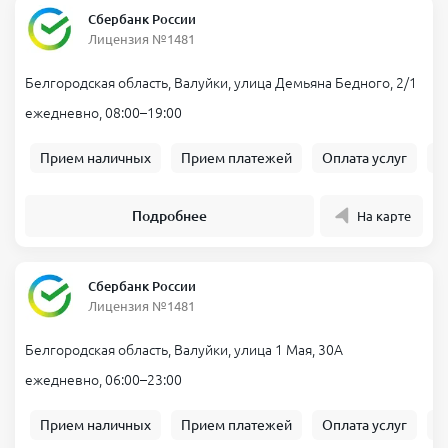
Сбербанк России
Лицензия №1481
Белгородская область, Валуйки, улица Демьяна Бедного, 2/1
ежедневно, 08:00–19:00
Прием наличных
Прием платежей
Оплата услуг
Б
Подробнее
На карте
Сбербанк России
Лицензия №1481
Белгородская область, Валуйки, улица 1 Мая, 30А
ежедневно, 06:00–23:00
Прием наличных
Прием платежей
Оплата услуг
Б