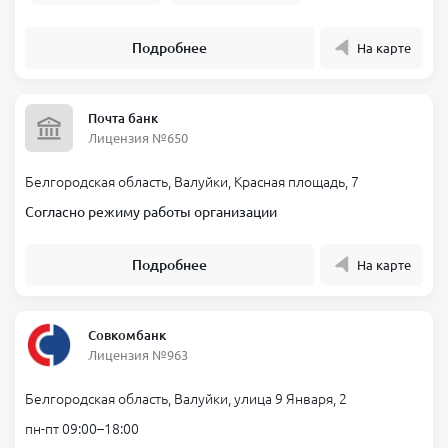
Подробнее
На карте
Почта банк
Лицензия №650
Белгородская область, Валуйки, Красная площадь, 7
Согласно режиму работы организации
Подробнее
На карте
Совкомбанк
Лицензия №963
Белгородская область, Валуйки, улица 9 Января, 2
пн-пт 09:00–18:00