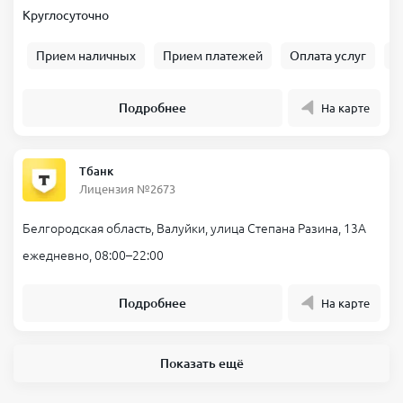
Круглосуточно
Прием наличных
Прием платежей
Оплата услуг
Б
Подробнее
На карте
Тбанк
Лицензия №2673
Белгородская область, Валуйки, улица Степана Разина, 13А
ежедневно, 08:00–22:00
Подробнее
На карте
Показать ещё