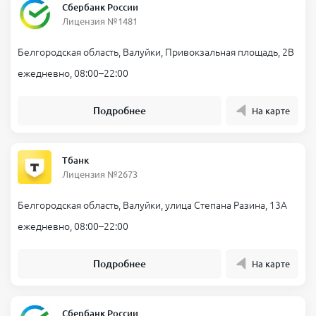
Сбербанк России
Лицензия №1481
Белгородская область, Валуйки, Привокзальная площадь, 2В
ежедневно, 08:00–22:00
Подробнее
На карте
Тбанк
Лицензия №2673
Белгородская область, Валуйки, улица Степана Разина, 13А
ежедневно, 08:00–22:00
Подробнее
На карте
Сбербанк России