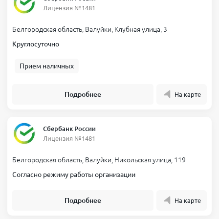
Лицензия №1481
Белгородская область, Валуйки, Клубная улица, 3
Круглосуточно
Прием наличных
Подробнее
На карте
Сбербанк России
Лицензия №1481
Белгородская область, Валуйки, Никольская улица, 119
Согласно режиму работы организации
Подробнее
На карте