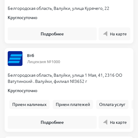
Белгородская область, Валуйки, улица Курячего, 22
Круглосуточно
Подробнее
На карте
Втб
Лицензия №1000
Белгородская область, Валуйки, улица 1 Мая, 41, 2316 ОО
Ватутинский . Валуйки, филиал №3652 г
Круглосуточно
Прием наличных
Прием платежей
Оплата услуг
Б
Подробнее
На карте