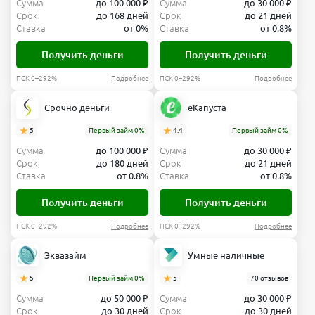
Сумма
до 100 000 ₽
Сумма
до 30 000 ₽
Срок
до 168 дней
Срок
до 21 дней
Ставка
от 0%
Ставка
от 0.8%
Получить деньги
Получить деньги
ПСК 0–292%
Подробнее
ПСК 0–292%
Подробнее
Срочно деньги
еКапуста
5
Первый займ 0%
4.4
Первый займ 0%
Сумма
до 100 000 ₽
Сумма
до 30 000 ₽
Срок
до 180 дней
Срок
до 21 дней
Ставка
от 0.8%
Ставка
от 0.8%
Получить деньги
Получить деньги
ПСК 0–292%
Подробнее
ПСК 0–292%
Подробнее
Эквазайм
Умные наличные
5
Первый займ 0%
5
70 отзывов
Сумма
до 50 000 ₽
Сумма
до 30 000 ₽
Срок
до 30 дней
Срок
до 30 дней