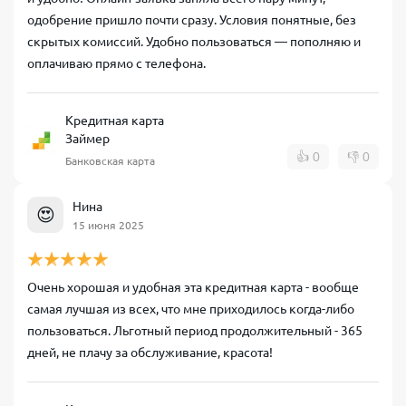
одобрение пришло почти сразу. Условия понятные, без
скрытых комиссий. Удобно пользоваться — пополняю и
оплачиваю прямо с телефона.
Кредитная карта
Займер
👍
0
👎
0
Банковская карта
Нина
😍
15 июня 2025
Очень хорошая и удобная эта кредитная карта - вообще
самая лучшая из всех, что мне приходилось когда-либо
пользоваться. Льготный период продолжительный - 365
дней, не плачу за обслуживание, красота!