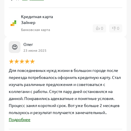
Кредитная карта
Займер
👍
0
👎
0
Банковская карта
Олег
😍
23 июня 2025
Для повседневных нужд жизни в большом городе после
переезда потребовалось оформить кредитную карту. Стал
изучать различные предложения и советоваться с
коллегами с работы. Спустя пару дней остановился на
данной. Понравились адекватные и понятные условия.
Процесс занял короткий срок. Вот уже больше 2 месяцев
пользуюсь и результат получается замечательный..
Подробнее