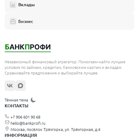
Вклады
Бизнес
Независимый финансовый агрегатор. Помогаем найти лучшие
условия по займам, кредитам, банковским картам и вкладам.
Сравнивайте предложения и выбирайте лучшее.
Тёмная тема
КОНТАКТЫ
+7 906 601 90 68
hello@bankprofi.ru
Москва, посёлок Трёхгорка, ул. Трёхгорная, д.4
ИНФОРМАЦИЯ