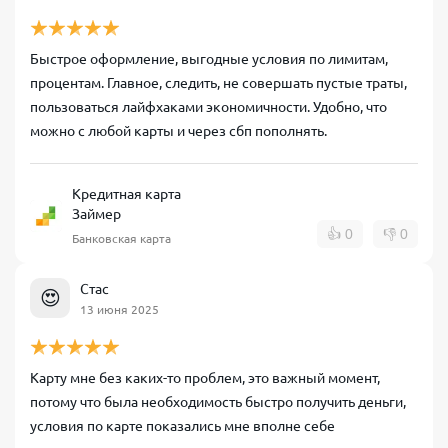
Быстрое оформление, выгодные условия по лимитам,
процентам. Главное, следить, не совершать пустые траты,
пользоваться лайфхаками экономичности. Удобно, что
можно с любой карты и через сбп пополнять.
Кредитная карта
Займер
👍
0
👎
0
Банковская карта
Стас
😍
13 июня 2025
Карту мне без каких-то проблем, это важный момент,
потому что была необходимость быстро получить деньги,
условия по карте показались мне вполне себе