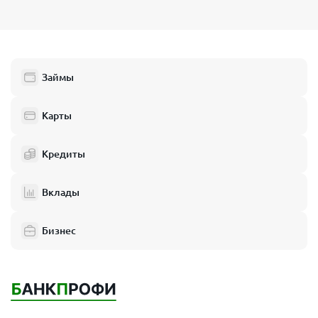
Займы
Карты
Кредиты
Вклады
Бизнес