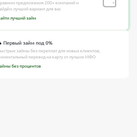
равним предложения 200+ компаний и
айдём лучший вариант для вас
айти лучший займ
 Первый займ под 0%
ыстрые займы без переплат для новых клиентов,
оментальный перевод на карту от лучших МФО
аймы без процентов