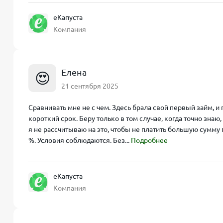
еКапуста
Компания
Елена
😍
21 сентября 2025
Сравнивать мне не с чем. Здесь брала свой первый займ, и
короткий срок. Беру только в том случае, когда точно знаю
я не рассчитываю на это, чтобы не платить большую сумм
%. Условия соблюдаются. Без...
Подробнее
еКапуста
Компания