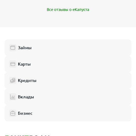
Все отзывы о еКапуста
Займы
Карты
Кредиты
Вклады
Бизнес