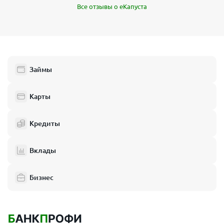
Все отзывы о еКапуста
Займы
Карты
Кредиты
Вклады
Бизнес