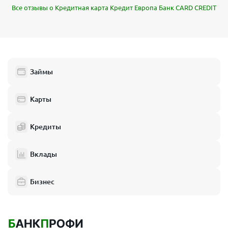
Все отзывы о Кредитная карта Кредит Европа Банк CARD CREDIT
Займы
Карты
Кредиты
Вклады
Бизнес