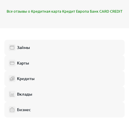
Все отзывы о Кредитная карта Кредит Европа Банк CARD CREDIT
Займы
Карты
Кредиты
Вклады
Бизнес