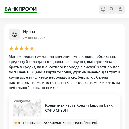
Ирина
😍
29 июня 2025
Минимальная сумма для внесения тут реально небольшая,
кредитку брала для специальных покупок, выгоднее чем
брать в кредит, да и льготного периода с лихвой хватило для
погашения. В целом карта хороша, удобна именно для трат и
крупных, начисляется небольшой кэшбек, плюс баллы
партнеров, что можно потратить. рассрочка тоже имеется, на
небольшой срок, но все же.
Кредитная карта Кредит Европа Банк
CARD CREDIT
5
12 отзывов
АО Кредит Европа Банк (Россия)