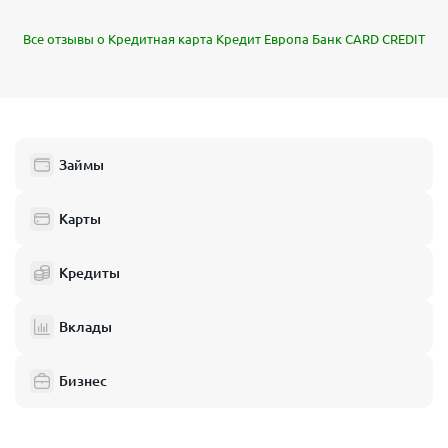
Все отзывы о Кредитная карта Кредит Европа Банк CARD CREDIT
Займы
Карты
Кредиты
Вклады
Бизнес