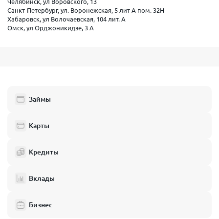
Челябинск, ул Воровского, 13
Санкт-Петербург, ул. Воронежская, 5 лит А пом. 32Н
Хабаровск, ул Волочаевская, 104 лит. А
Омск, ул Орджоникидзе, 3 А
Займы
Карты
Кредиты
Вклады
Бизнес