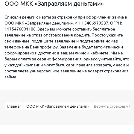
ООО МКК «Заправляем деньгами»
Списали деньги с карты за страховку при оформлении займа в
ООО МКК «Заправляем деньгами», ИНН 5406979587, ОГРН:
1175476091108. Здесь вы можете составить бесплатное
заявление на отказ от страхования кредита. Просто укажите
свои данные, подпишите заявление и подтвердите номер
телефона на Банкпрофи ру. Заявление будет автоматически
сформировано и доступно в вашем личном кабинете. Мы не
берем оплату за сервис формирования, однако учитывайте, что
у каждой компании могут быть свои правила возврата, у нас вы
составляете универсальное заявление на возврат страхования
займа.
Главная
ООО МКК «Заправляем деньгами»
Вернуть страховку О