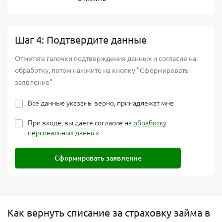
Шаг 4: Подтвердите данные
Отметьте галочки подтверждения данных и согласие на
обработку, потом нажмите на кнопку "Сформировать
заявление"
Все данные указаны верно, принадлежат мне
При входе, вы даете согласие на
обработку
персональных данных
Сформировать заявление
Как вернуть списание за страховку займа в