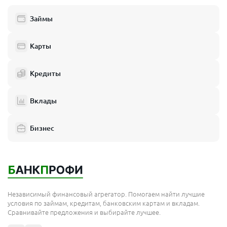
Займы
Карты
Кредиты
Вклады
Бизнес
Независимый финансовый агрегатор. Помогаем найти лучшие
условия по займам, кредитам, банковским картам и вкладам.
Сравнивайте предложения и выбирайте лучшее.