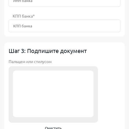
КПП банка*
Шаг 3: Подпишите документ
Пальцем или стилусом
Очистить