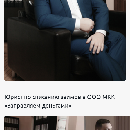
Юрист по списанию займов в ООО МКК
«Заправляем деньгами»