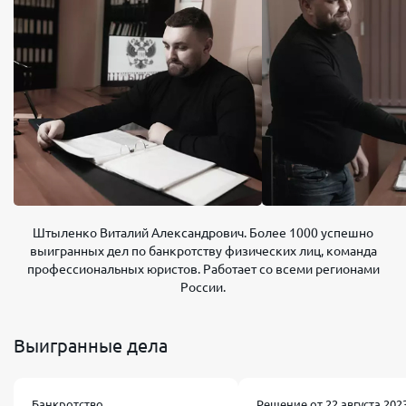
Штыленко Виталий Александрович. Более 1000 успешно
выигранных дел по банкротству физических лиц, команда
профессиональных юристов. Работает со всеми регионами
России.
Выигранные дела
Банкротство
Решение от 22 августа 2023