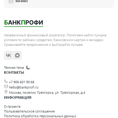
Бизнес
Независимый финансовый агрегатор. Помогаем найти лучшие
условия по займам, кредитам, банковским картам и вкладам.
Сравнивайте предложения и выбирайте лучшее.
Тёмная тема
КОНТАКТЫ
+7 906 601 90 68
hello@bankprofi.ru
Москва, посёлок Трёхгорка, ул. Трёхгорная, д.4
ИНФОРМАЦИЯ
О проекте
Пользовательское соглашение
Политика обработки персональных данных